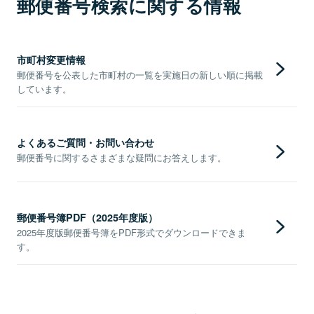
郵便番号検索に関する情報
市町村変更情報
郵便番号を公表した市町村の一覧を実施日の新しい順に掲載
しています。
よくあるご質問・お問い合わせ
郵便番号に関するさまざまな疑問にお答えします。
郵便番号簿PDF（2025年度版）
2025年度版郵便番号簿をPDF形式でダウンロードできま
す。