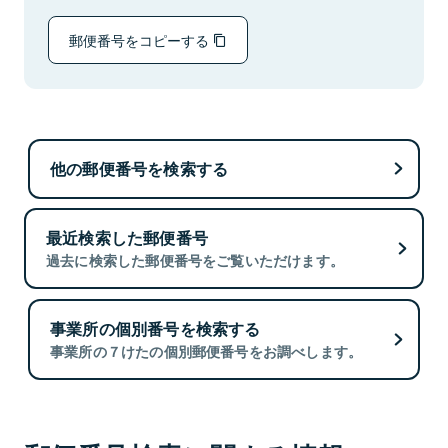
郵便番号をコピーする
他の郵便番号を検索する
最近検索した郵便番号
過去に検索した郵便番号をご覧いただけます。
事業所の個別番号を検索する
事業所の７けたの個別郵便番号をお調べします。