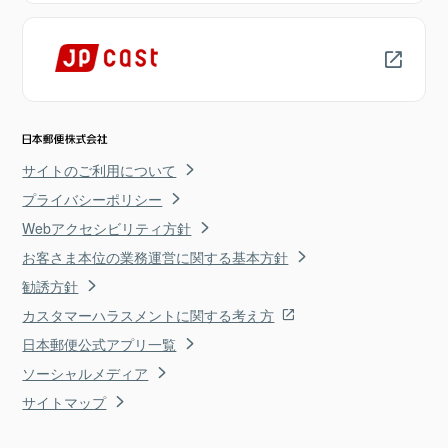
サイトのご利用について
プライバシーポリシー
Webアクセシビリティ方針
お客さま本位の業務運営に関する基本方針
勧誘方針
カスタマーハラスメントに関する考え方
日本郵便公式アプリ一覧
ソーシャルメディア
サイトマップ