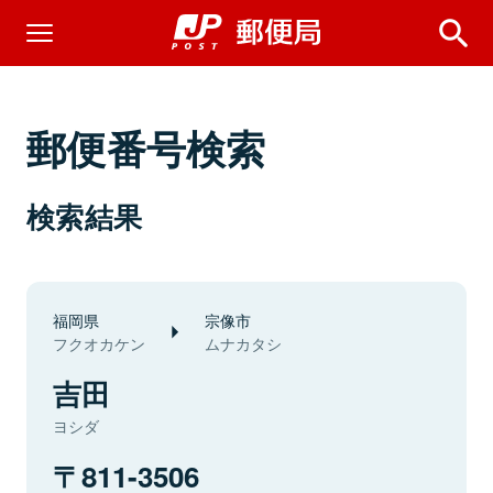
郵便番号検索
検索結果
福岡県
宗像市
フクオカケン
ムナカタシ
吉田
ヨシダ
811-3506