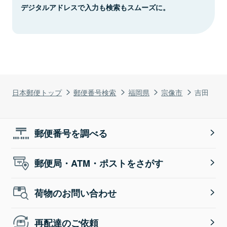
デジタルアドレスで入力も検索もスムーズに。
日本郵便トップ
郵便番号検索
福岡県
宗像市
吉田
郵便番号を調べる
郵便局・ATM・ポストをさがす
荷物のお問い合わせ
再配達のご依頼