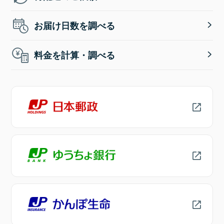
お届け日数を調べる
料金を計算・調べる