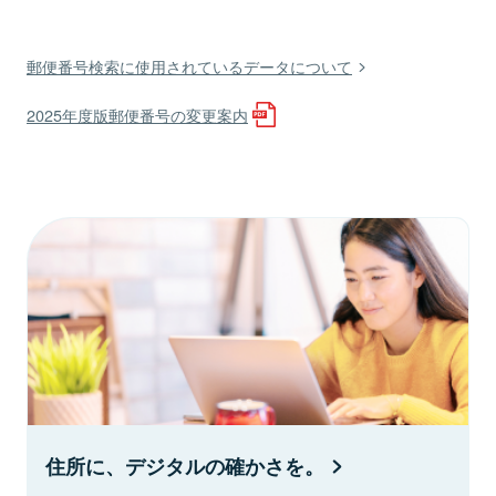
郵便番号検索に使用されているデータについて
2025年度版郵便番号の変更案内
住所に、デジタルの確かさを。