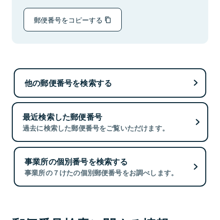
郵便番号をコピーする
他の郵便番号を検索する
最近検索した郵便番号
過去に検索した郵便番号をご覧いただけます。
事業所の個別番号を検索する
事業所の７けたの個別郵便番号をお調べします。