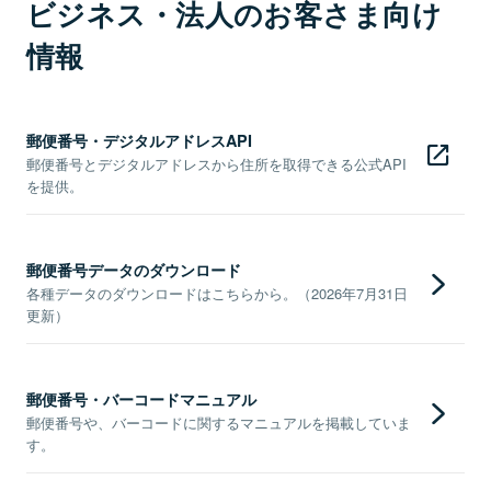
ビジネス・法人のお客さま向け
情報
郵便番号・デジタルアドレスAPI
郵便番号とデジタルアドレスから住所を取得できる公式API
を提供。
郵便番号データのダウンロード
各種データのダウンロードはこちらから。（2026年7月31日
更新）
郵便番号・バーコードマニュアル
郵便番号や、バーコードに関するマニュアルを掲載していま
す。