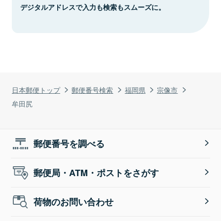
デジタルアドレスで入力も検索もスムーズに。
日本郵便トップ
郵便番号検索
福岡県
宗像市
牟田尻
郵便番号を調べる
郵便局・ATM・ポストをさがす
荷物のお問い合わせ