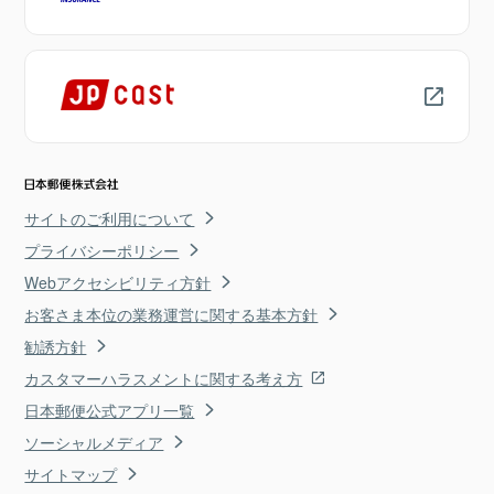
サイトのご利用について
プライバシーポリシー
Webアクセシビリティ方針
お客さま本位の業務運営に関する基本方針
勧誘方針
カスタマーハラスメントに関する考え方
日本郵便公式アプリ一覧
ソーシャルメディア
サイトマップ