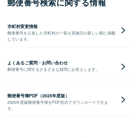
郵便番号検索に関する情報
市町村変更情報
郵便番号を公表した市町村の一覧を実施日の新しい順に掲載
しています。
よくあるご質問・お問い合わせ
郵便番号に関するさまざまな疑問にお答えします。
郵便番号簿PDF（2025年度版）
2025年度版郵便番号簿をPDF形式でダウンロードできま
す。