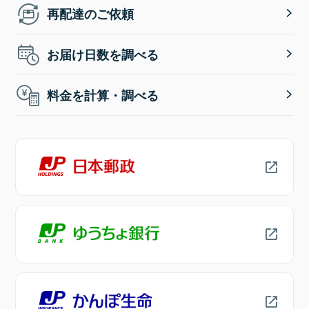
再配達のご依頼
お届け日数を調べる
料金を計算・調べる