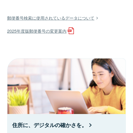
郵便番号検索に使用されているデータについて
2025年度版郵便番号の変更案内
住所に、デジタルの確かさを。