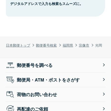
デジタルアドレスで入力も検索もスムーズに。
日本郵便トップ
郵便番号検索
福岡県
宗像市
光岡
郵便番号を調べる
郵便局・ATM・ポストをさがす
荷物のお問い合わせ
再配達のご依頼