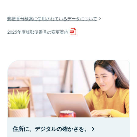
郵便番号検索に使用されているデータについて
2025年度版郵便番号の変更案内
住所に、デジタルの確かさを。