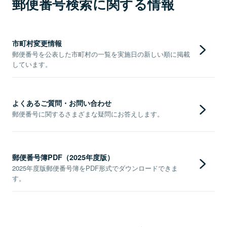
郵便番号検索に関する情報
市町村変更情報
郵便番号を公表した市町村の一覧を実施日の新しい順に掲載
しています。
よくあるご質問・お問い合わせ
郵便番号に関するさまざまな疑問にお答えします。
郵便番号簿PDF（2025年度版）
2025年度版郵便番号簿をPDF形式でダウンロードできま
す。