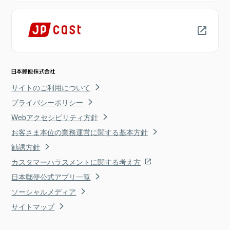
サイトのご利用について
プライバシーポリシー
Webアクセシビリティ方針
お客さま本位の業務運営に関する基本方針
勧誘方針
カスタマーハラスメントに関する考え方
日本郵便公式アプリ一覧
ソーシャルメディア
サイトマップ