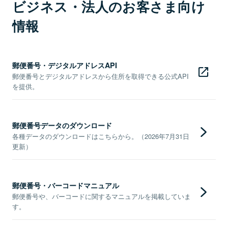
ビジネス・法人のお客さま向け
情報
郵便番号・デジタルアドレスAPI
郵便番号とデジタルアドレスから住所を取得できる公式API
を提供。
郵便番号データのダウンロード
各種データのダウンロードはこちらから。（2026年7月31日
更新）
郵便番号・バーコードマニュアル
郵便番号や、バーコードに関するマニュアルを掲載していま
す。