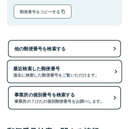
郵便番号をコピーする
他の郵便番号を検索する
最近検索した郵便番号
過去に検索した郵便番号をご覧いただけます。
事業所の個別番号を検索する
事業所の７けたの個別郵便番号をお調べします。