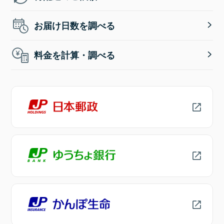
お届け日数を調べる
料金を計算・調べる