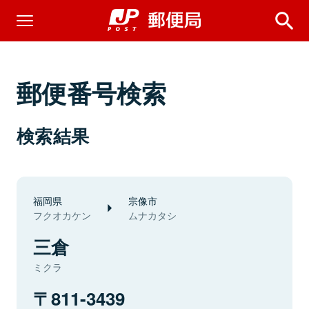
郵便番号検索
検索結果
福岡県
宗像市
フクオカケン
ムナカタシ
三倉
ミクラ
811-3439