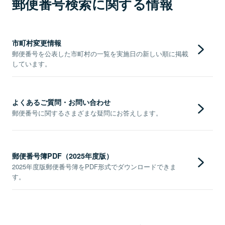
郵便番号検索に関する情報
市町村変更情報
郵便番号を公表した市町村の一覧を実施日の新しい順に掲載
しています。
よくあるご質問・お問い合わせ
郵便番号に関するさまざまな疑問にお答えします。
郵便番号簿PDF（2025年度版）
2025年度版郵便番号簿をPDF形式でダウンロードできま
す。