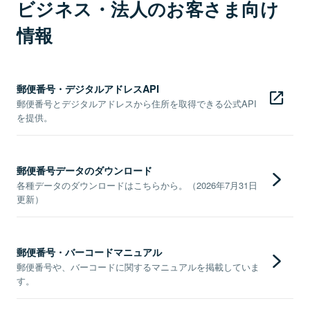
ビジネス・法人のお客さま向け
情報
郵便番号・デジタルアドレスAPI
郵便番号とデジタルアドレスから住所を取得できる公式API
を提供。
郵便番号データのダウンロード
各種データのダウンロードはこちらから。（2026年7月31日
更新）
郵便番号・バーコードマニュアル
郵便番号や、バーコードに関するマニュアルを掲載していま
す。