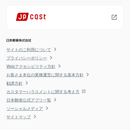
サイトのご利用について
プライバシーポリシー
Webアクセシビリティ方針
お客さま本位の業務運営に関する基本方針
勧誘方針
カスタマーハラスメントに関する考え方
日本郵便公式アプリ一覧
ソーシャルメディア
サイトマップ