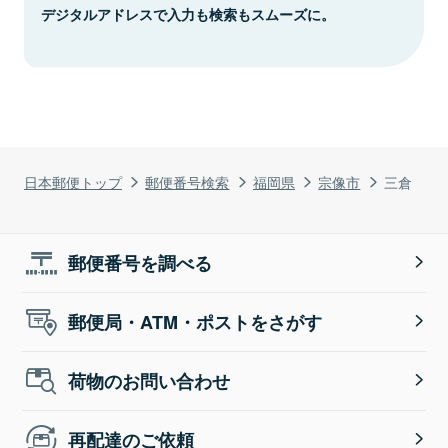
デジタルアドレスで入力も検索もスムーズに。
日本郵便トップ
郵便番号検索
福岡県
宗像市
三倉
郵便番号を調べる
郵便局・ATM・ポストをさがす
荷物のお問い合わせ
再配達のご依頼