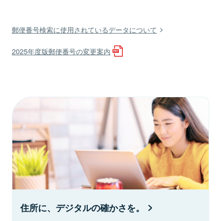
郵便番号検索に使用されているデータについて
2025年度版郵便番号の変更案内
住所に、デジタルの確かさを。