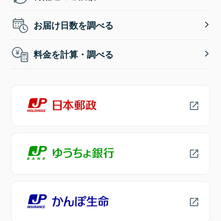
お届け日数を調べる
料金を計算・調べる