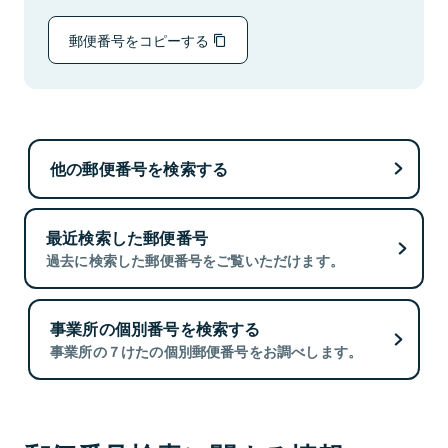
郵便番号をコピーする
他の郵便番号を検索する
最近検索した郵便番号
過去に検索した郵便番号をご覧いただけます。
事業所の個別番号を検索する
事業所の７けたの個別郵便番号をお調べします。