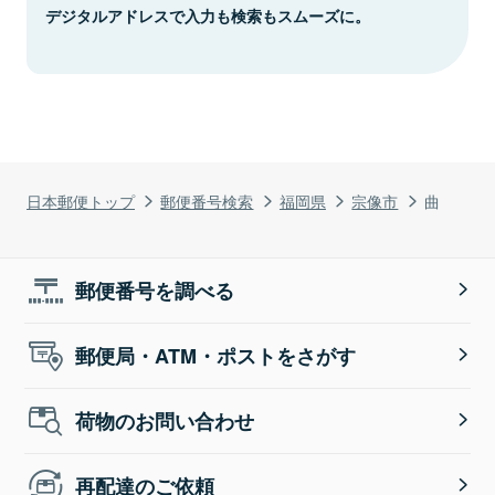
デジタルアドレスで入力も検索もスムーズに。
日本郵便トップ
郵便番号検索
福岡県
宗像市
曲
郵便番号を調べる
郵便局・ATM・ポストをさがす
荷物のお問い合わせ
再配達のご依頼