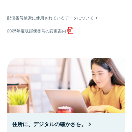
郵便番号検索に使用されているデータについて
2025年度版郵便番号の変更案内
住所に、デジタルの確かさを。