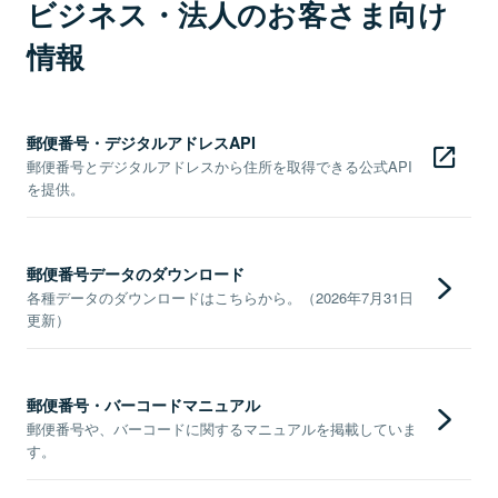
ビジネス・法人のお客さま向け
情報
郵便番号・デジタルアドレスAPI
郵便番号とデジタルアドレスから住所を取得できる公式API
を提供。
郵便番号データのダウンロード
各種データのダウンロードはこちらから。（2026年7月31日
更新）
郵便番号・バーコードマニュアル
郵便番号や、バーコードに関するマニュアルを掲載していま
す。