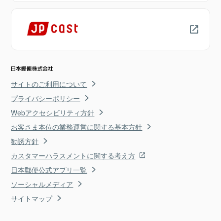
サイトのご利用について
プライバシーポリシー
Webアクセシビリティ方針
お客さま本位の業務運営に関する基本方針
勧誘方針
カスタマーハラスメントに関する考え方
日本郵便公式アプリ一覧
ソーシャルメディア
サイトマップ