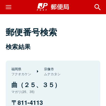
郵便番号検索
検索結果
福岡県
宗像市
フクオカケン
ムナカタシ
曲（２５、３５）
マガリ(25、35)
811-4113