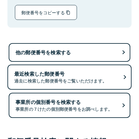
郵便番号をコピーする
他の郵便番号を検索する
最近検索した郵便番号
過去に検索した郵便番号をご覧いただけます。
事業所の個別番号を検索する
事業所の７けたの個別郵便番号をお調べします。