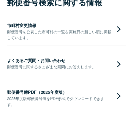
郵便番号検索に関する情報
市町村変更情報
郵便番号を公表した市町村の一覧を実施日の新しい順に掲載
しています。
よくあるご質問・お問い合わせ
郵便番号に関するさまざまな疑問にお答えします。
郵便番号簿PDF（2025年度版）
2025年度版郵便番号簿をPDF形式でダウンロードできま
す。