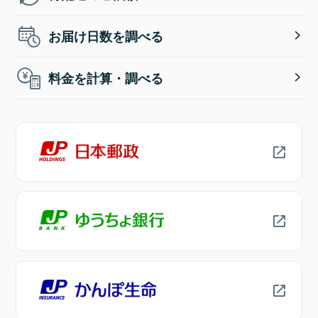
お届け日数を調べる
料金を計算・調べる