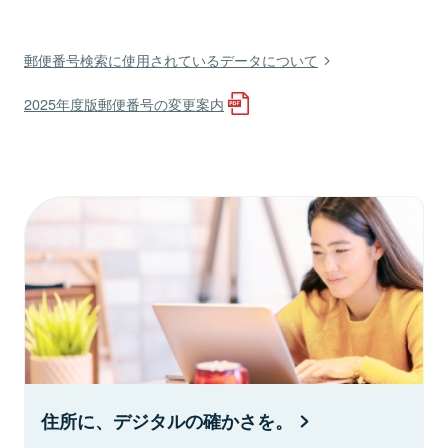
郵便番号検索に使用されているデータについて
2025年度版郵便番号の変更案内
住所に、デジタルの確かさを。