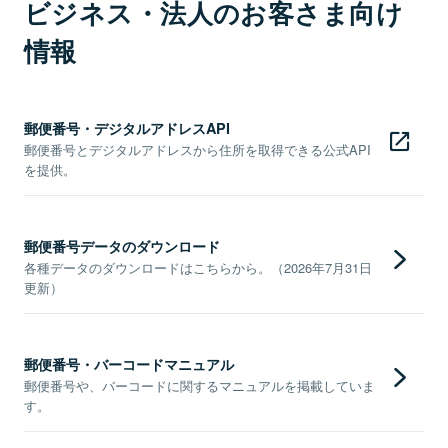
ビジネス・法人のお客さま向け
情報
郵便番号・デジタルアドレスAPI
郵便番号とデジタルアドレスから住所を取得できる公式API
を提供。
郵便番号データのダウンロード
各種データのダウンロードはこちらから。（2026年7月31日
更新）
郵便番号・バーコードマニュアル
郵便番号や、バーコードに関するマニュアルを掲載していま
す。