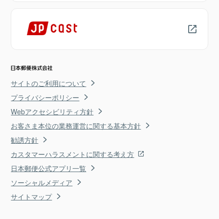
サイトのご利用について
プライバシーポリシー
Webアクセシビリティ方針
お客さま本位の業務運営に関する基本方針
勧誘方針
カスタマーハラスメントに関する考え方
日本郵便公式アプリ一覧
ソーシャルメディア
サイトマップ