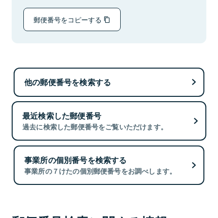
郵便番号をコピーする
他の郵便番号を検索する
最近検索した郵便番号
過去に検索した郵便番号をご覧いただけます。
事業所の個別番号を検索する
事業所の７けたの個別郵便番号をお調べします。