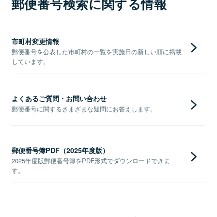
郵便番号検索に関する情報
市町村変更情報
郵便番号を公表した市町村の一覧を実施日の新しい順に掲載
しています。
よくあるご質問・お問い合わせ
郵便番号に関するさまざまな疑問にお答えします。
郵便番号簿PDF（2025年度版）
2025年度版郵便番号簿をPDF形式でダウンロードできま
す。