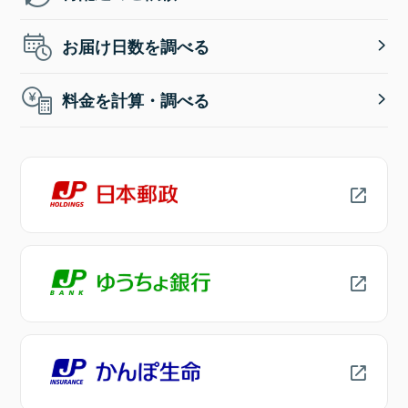
お届け日数を調べる
料金を計算・調べる