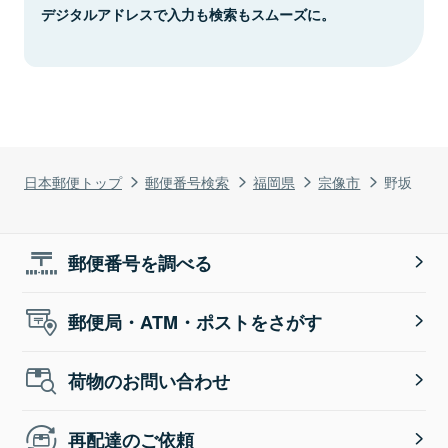
デジタルアドレスで入力も検索もスムーズに。
日本郵便トップ
郵便番号検索
福岡県
宗像市
野坂
郵便番号を調べる
郵便局・ATM・ポストをさがす
荷物のお問い合わせ
再配達のご依頼