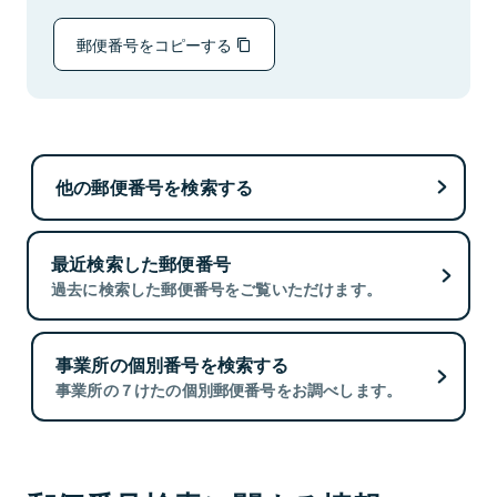
郵便番号をコピーする
他の郵便番号を検索する
最近検索した郵便番号
過去に検索した郵便番号をご覧いただけます。
事業所の個別番号を検索する
事業所の７けたの個別郵便番号をお調べします。