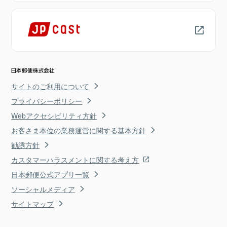
サイトのご利用について
プライバシーポリシー
Webアクセシビリティ方針
お客さま本位の業務運営に関する基本方針
勧誘方針
カスタマーハラスメントに関する考え方
日本郵便公式アプリ一覧
ソーシャルメディア
サイトマップ