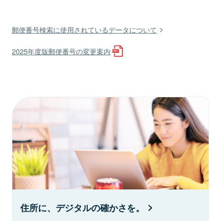
郵便番号検索に使用されているデータについて
2025年度版郵便番号の変更案内
住所に、デジタルの確かさを。