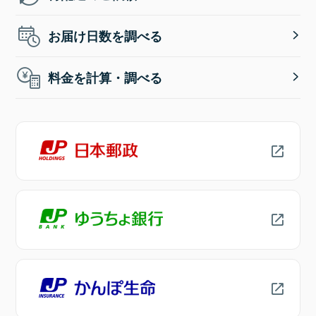
お届け日数を調べる
料金を計算・調べる