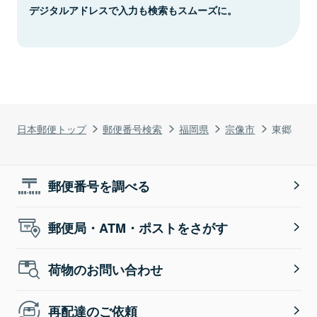
デジタルアドレスで入力も検索もスムーズに。
日本郵便トップ
郵便番号検索
福岡県
宗像市
東郷
郵便番号を調べる
郵便局・ATM・ポストをさがす
荷物のお問い合わせ
再配達のご依頼