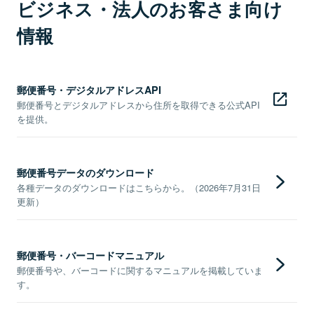
ビジネス・法人のお客さま向け
情報
郵便番号・デジタルアドレスAPI
郵便番号とデジタルアドレスから住所を取得できる公式API
を提供。
郵便番号データのダウンロード
各種データのダウンロードはこちらから。（2026年7月31日
更新）
郵便番号・バーコードマニュアル
郵便番号や、バーコードに関するマニュアルを掲載していま
す。