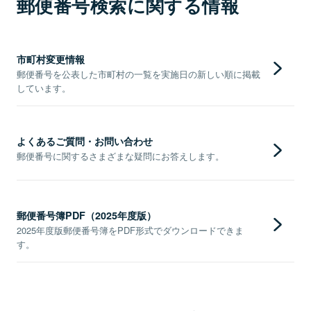
郵便番号検索に関する情報
市町村変更情報
郵便番号を公表した市町村の一覧を実施日の新しい順に掲載
しています。
よくあるご質問・お問い合わせ
郵便番号に関するさまざまな疑問にお答えします。
郵便番号簿PDF（2025年度版）
2025年度版郵便番号簿をPDF形式でダウンロードできま
す。