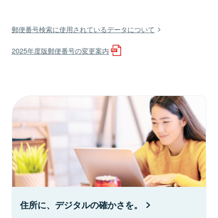
郵便番号検索に使用されているデータについて
2025年度版郵便番号の変更案内
住所に、デジタルの確かさを。