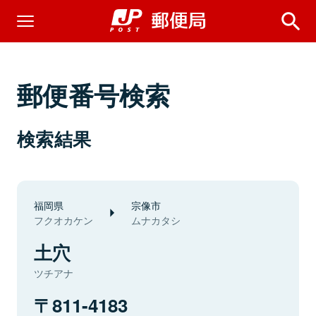
郵便番号検索
検索結果
福岡県
宗像市
フクオカケン
ムナカタシ
土穴
ツチアナ
811-4183