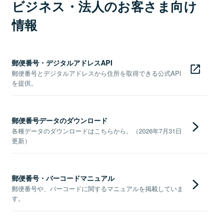
ビジネス・法人のお客さま向け
情報
郵便番号・デジタルアドレスAPI
郵便番号とデジタルアドレスから住所を取得できる公式API
を提供。
郵便番号データのダウンロード
各種データのダウンロードはこちらから。（2026年7月31日
更新）
郵便番号・バーコードマニュアル
郵便番号や、バーコードに関するマニュアルを掲載していま
す。