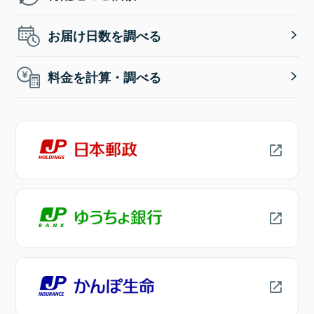
お届け日数を調べる
料金を計算・調べる