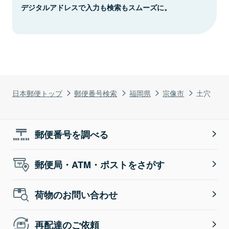
デジタルアドレスで入力も検索もスムーズに。
日本郵便トップ
郵便番号検索
福岡県
宗像市
土穴
郵便番号を調べる
郵便局・ATM・ポストをさがす
荷物のお問い合わせ
再配達のご依頼