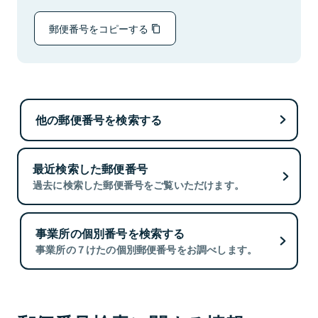
郵便番号をコピーする
他の郵便番号を検索する
最近検索した郵便番号
過去に検索した郵便番号をご覧いただけます。
事業所の個別番号を検索する
事業所の７けたの個別郵便番号をお調べします。