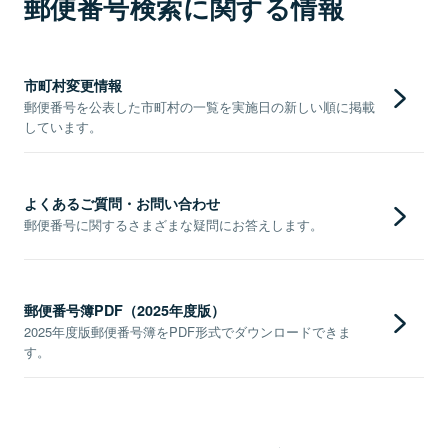
郵便番号検索に関する情報
市町村変更情報
郵便番号を公表した市町村の一覧を実施日の新しい順に掲載
しています。
よくあるご質問・お問い合わせ
郵便番号に関するさまざまな疑問にお答えします。
郵便番号簿PDF（2025年度版）
2025年度版郵便番号簿をPDF形式でダウンロードできま
す。