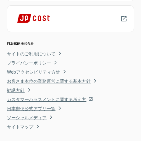
サイトのご利用について
プライバシーポリシー
Webアクセシビリティ方針
お客さま本位の業務運営に関する基本方針
勧誘方針
カスタマーハラスメントに関する考え方
日本郵便公式アプリ一覧
ソーシャルメディア
サイトマップ