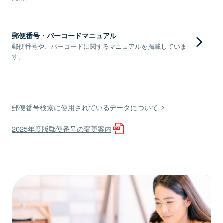
郵便番号・バーコードマニュアル
郵便番号や、バーコードに関するマニュアルを掲載していま
す。
郵便番号検索に使用されているデータについて
2025年度版郵便番号の変更案内