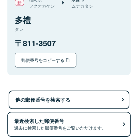
フクオカケン
ムナカタシ
多禮
タレ
811-3507
郵便番号をコピーする
他の郵便番号を検索する
最近検索した郵便番号
過去に検索した郵便番号をご覧いただけます。