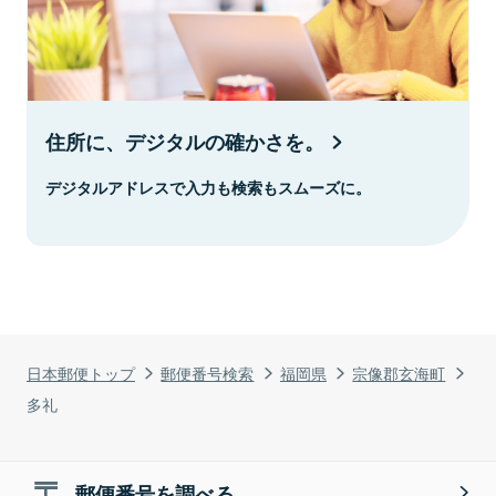
住所に、デジタルの確かさを。
デジタルアドレスで入力も検索もスムーズに。
日本郵便トップ
郵便番号検索
福岡県
宗像郡玄海町
多礼
郵便番号を調べる