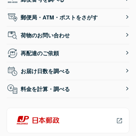
郵便局・ATM・ポストをさがす
荷物のお問い合わせ
再配達のご依頼
お届け日数を調べる
料金を計算・調べる