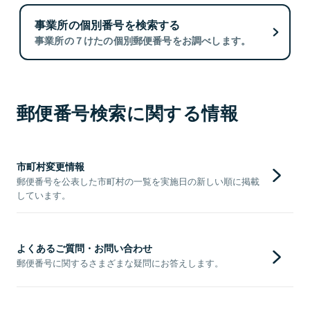
事業所の個別番号を検索する
事業所の７けたの個別郵便番号をお調べします。
郵便番号検索に関する情報
市町村変更情報
郵便番号を公表した市町村の一覧を実施日の新しい順に掲載
しています。
よくあるご質問・お問い合わせ
郵便番号に関するさまざまな疑問にお答えします。