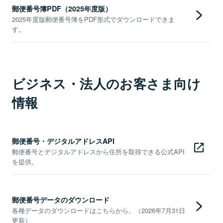
郵便番号簿PDF（2025年度版）
2025年度版郵便番号簿をPDF形式でダウンロードできま
す。
ビジネス・法人のお客さま向け
情報
郵便番号・デジタルアドレスAPI
郵便番号とデジタルアドレスから住所を取得できる公式API
を提供。
郵便番号データのダウンロード
各種データのダウンロードはこちらから。（2026年7月31日
更新）