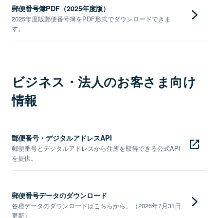
郵便番号簿PDF（2025年度版）
2025年度版郵便番号簿をPDF形式でダウンロードできま
す。
ビジネス・法人のお客さま向け
情報
郵便番号・デジタルアドレスAPI
郵便番号とデジタルアドレスから住所を取得できる公式API
を提供。
郵便番号データのダウンロード
各種データのダウンロードはこちらから。（2026年7月31日
更新）