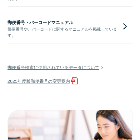
郵便番号・バーコードマニュアル
郵便番号や、バーコードに関するマニュアルを掲載していま
す。
郵便番号検索に使用されているデータについて
2025年度版郵便番号の変更案内