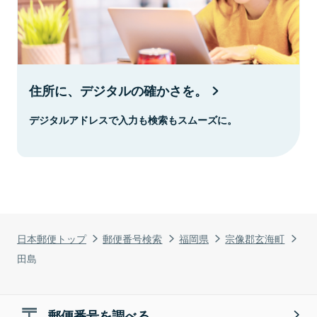
住所に、デジタルの確かさを。
デジタルアドレスで入力も検索もスムーズに。
日本郵便トップ
郵便番号検索
福岡県
宗像郡玄海町
田島
郵便番号を調べる