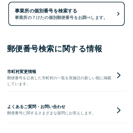
事業所の個別番号を検索する
事業所の７けたの個別郵便番号をお調べします。
郵便番号検索に関する情報
市町村変更情報
郵便番号を公表した市町村の一覧を実施日の新しい順に掲載
しています。
よくあるご質問・お問い合わせ
郵便番号に関するさまざまな疑問にお答えします。