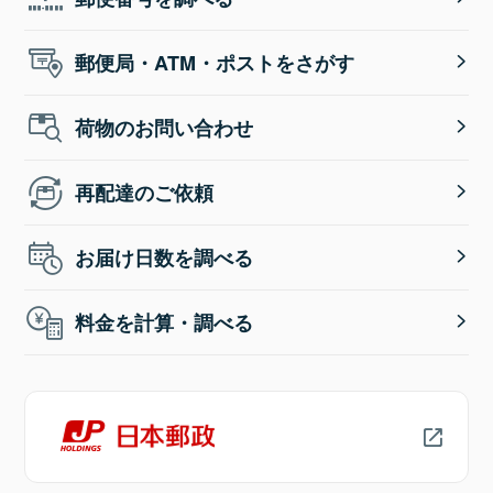
郵便局・ATM・ポストをさがす
荷物のお問い合わせ
再配達のご依頼
お届け日数を調べる
料金を計算・調べる