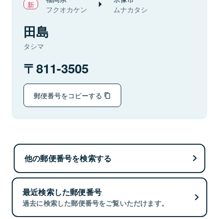
フクオカケン
ムナカタシ
田島
タシマ
811-3505
郵便番号をコピーする
他の郵便番号を検索する
最近検索した郵便番号
過去に検索した郵便番号をご覧いただけます。