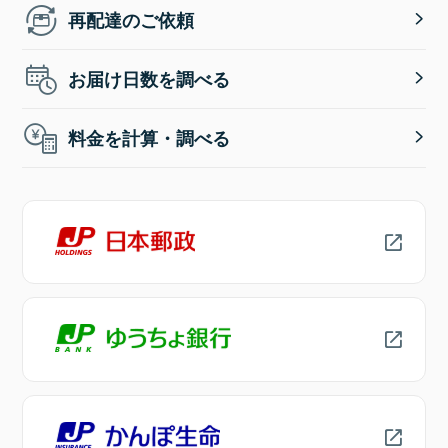
再配達のご依頼
お届け日数を調べる
料金を計算・調べる