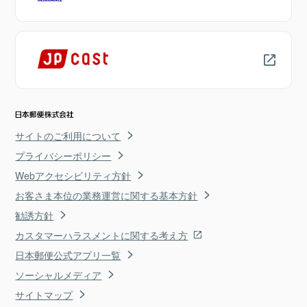
サイトのご利用について
プライバシーポリシー
Webアクセシビリティ方針
お客さま本位の業務運営に関する基本方針
勧誘方針
カスタマーハラスメントに関する考え方
日本郵便公式アプリ一覧
ソーシャルメディア
サイトマップ