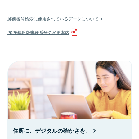
郵便番号検索に使用されているデータについて
2025年度版郵便番号の変更案内
住所に、デジタルの確かさを。