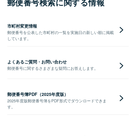
郵便番号検索に関する情報
市町村変更情報
郵便番号を公表した市町村の一覧を実施日の新しい順に掲載
しています。
よくあるご質問・お問い合わせ
郵便番号に関するさまざまな疑問にお答えします。
郵便番号簿PDF（2025年度版）
2025年度版郵便番号簿をPDF形式でダウンロードできま
す。