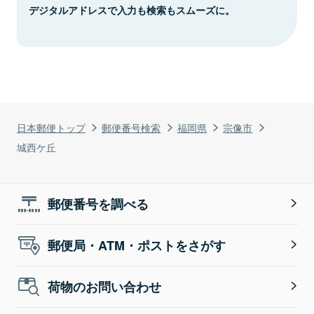
デジタルアドレスで入力も検索もスムーズに。
日本郵便トップ
郵便番号検索
福岡県
宗像市
城西ケ丘
郵便番号を調べる
郵便局・ATM・ポストをさがす
荷物のお問い合わせ