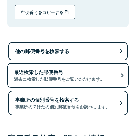
郵便番号をコピーする
他の郵便番号を検索する
最近検索した郵便番号
過去に検索した郵便番号をご覧いただけます。
事業所の個別番号を検索する
事業所の７けたの個別郵便番号をお調べします。