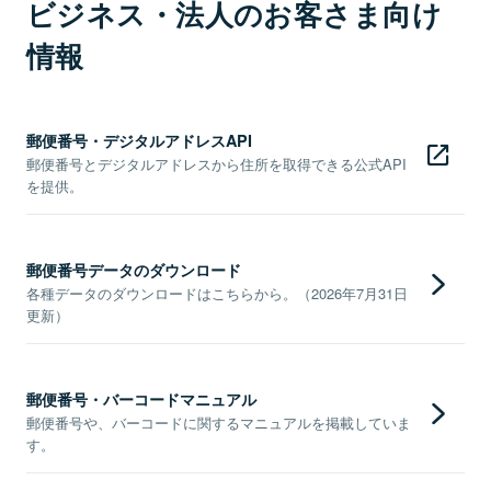
ビジネス・法人のお客さま向け
情報
郵便番号・デジタルアドレスAPI
郵便番号とデジタルアドレスから住所を取得できる公式API
を提供。
郵便番号データのダウンロード
各種データのダウンロードはこちらから。（2026年7月31日
更新）
郵便番号・バーコードマニュアル
郵便番号や、バーコードに関するマニュアルを掲載していま
す。