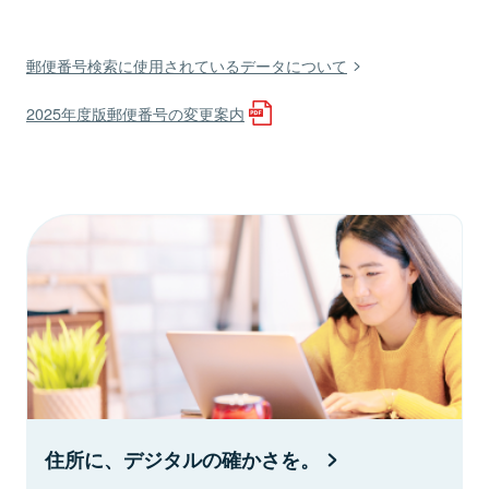
郵便番号検索に使用されているデータについて
2025年度版郵便番号の変更案内
住所に、デジタルの確かさを。