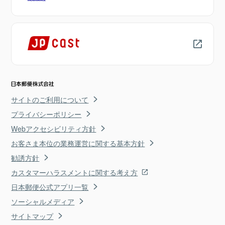
サイトのご利用について
プライバシーポリシー
Webアクセシビリティ方針
お客さま本位の業務運営に関する基本方針
勧誘方針
カスタマーハラスメントに関する考え方
日本郵便公式アプリ一覧
ソーシャルメディア
サイトマップ