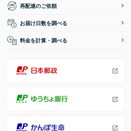
再配達のご依頼
お届け日数を調べる
料金を計算・調べる