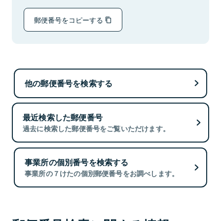
郵便番号をコピーする
他の郵便番号を検索する
最近検索した郵便番号
過去に検索した郵便番号をご覧いただけます。
事業所の個別番号を検索する
事業所の７けたの個別郵便番号をお調べします。