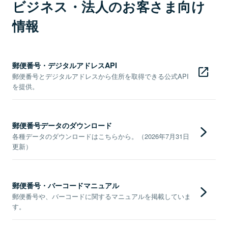
ビジネス・法人のお客さま向け
情報
郵便番号・デジタルアドレスAPI
郵便番号とデジタルアドレスから住所を取得できる公式API
を提供。
郵便番号データのダウンロード
各種データのダウンロードはこちらから。（2026年7月31日
更新）
郵便番号・バーコードマニュアル
郵便番号や、バーコードに関するマニュアルを掲載していま
す。