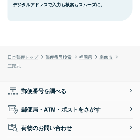
デジタルアドレスで入力も検索もスムーズに。
日本郵便トップ
郵便番号検索
福岡県
宗像市
三郎丸
郵便番号を調べる
郵便局・ATM・ポストをさがす
荷物のお問い合わせ