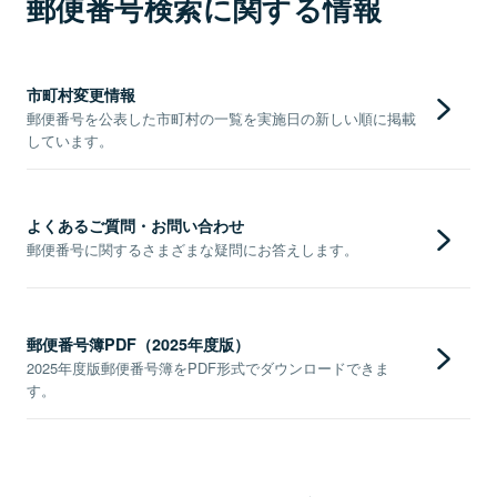
郵便番号検索に関する情報
市町村変更情報
郵便番号を公表した市町村の一覧を実施日の新しい順に掲載
しています。
よくあるご質問・お問い合わせ
郵便番号に関するさまざまな疑問にお答えします。
郵便番号簿PDF（2025年度版）
2025年度版郵便番号簿をPDF形式でダウンロードできま
す。