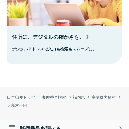
住所に、デジタルの確かさを。
デジタルアドレスで入力も検索もスムーズに。
日本郵便トップ
郵便番号検索
福岡県
宗像郡大島村
大島村一円
郵便番号を調べる