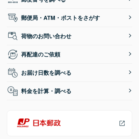
郵便局・ATM・ポストをさがす
荷物のお問い合わせ
再配達のご依頼
お届け日数を調べる
料金を計算・調べる