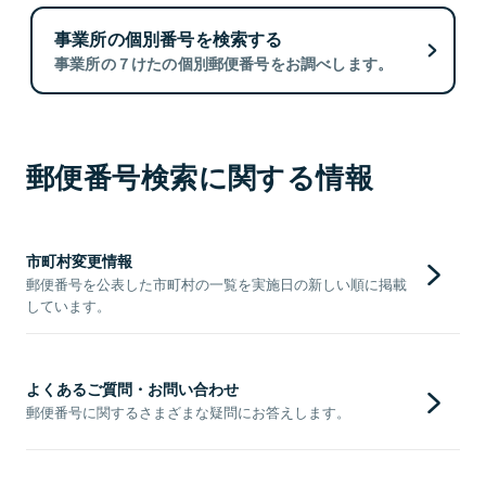
事業所の個別番号を検索する
事業所の７けたの個別郵便番号をお調べします。
郵便番号検索に関する情報
市町村変更情報
郵便番号を公表した市町村の一覧を実施日の新しい順に掲載
しています。
よくあるご質問・お問い合わせ
郵便番号に関するさまざまな疑問にお答えします。