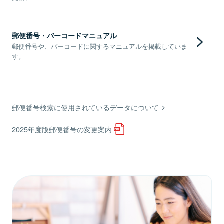
郵便番号・バーコードマニュアル
郵便番号や、バーコードに関するマニュアルを掲載していま
す。
郵便番号検索に使用されているデータについて
2025年度版郵便番号の変更案内