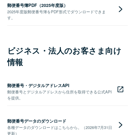
郵便番号簿PDF（2025年度版）
2025年度版郵便番号簿をPDF形式でダウンロードできま
す。
ビジネス・法人のお客さま向け
情報
郵便番号・デジタルアドレスAPI
郵便番号とデジタルアドレスから住所を取得できる公式API
を提供。
郵便番号データのダウンロード
各種データのダウンロードはこちらから。（2026年7月31日
更新）