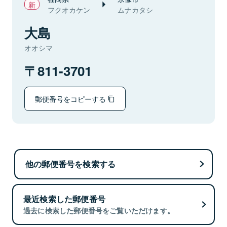
フクオカケン
ムナカタシ
大島
オオシマ
811-3701
郵便番号をコピーする
他の郵便番号を検索する
最近検索した郵便番号
過去に検索した郵便番号をご覧いただけます。