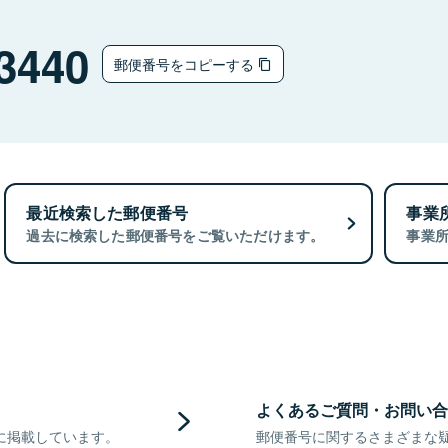
3440
郵便番号をコピーする
最近検索した郵便番号
事業
過去に検索した郵便番号をご覧いただけます。
事業
よくあるご質問・お問い合
に掲載しています。
郵便番号に関するさまざまな