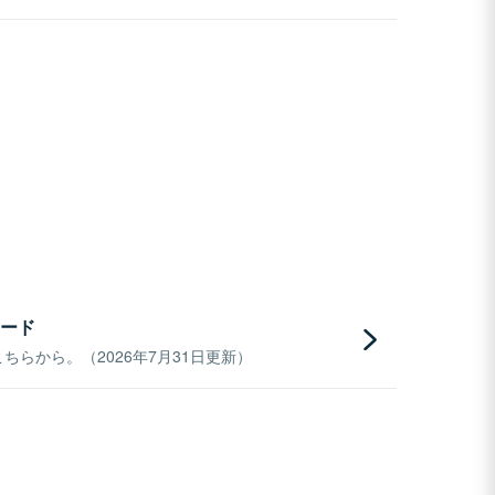
ード
らから。（2026年7月31日更新）