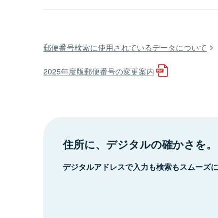
郵便番号検索に使用されているデータについて
2025年度版郵便番号の変更案内
住所に、デジタルの確かさを。
デジタルアドレスで入力も検索もスムーズ