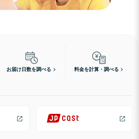
お届け日数を調べる
料金を計算・調べる