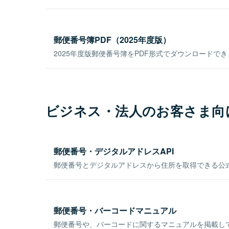
郵便番号簿PDF（2025年度版）
2025年度版郵便番号簿をPDF形式でダウンロードで
ビジネス・法人のお客さま向
郵便番号・デジタルアドレスAPI
郵便番号とデジタルアドレスから住所を取得できる公式
郵便番号・バーコードマニュアル
郵便番号や、バーコードに関するマニュアルを掲載し