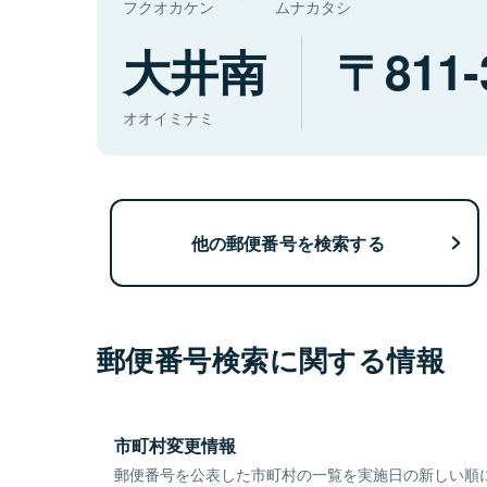
フクオカケン
ムナカタシ
大井南
811-
オオイミナミ
他の郵便番号を検索する
郵便番号検索に関する情報
市町村変更情報
郵便番号を公表した市町村の一覧を実施日の新しい順