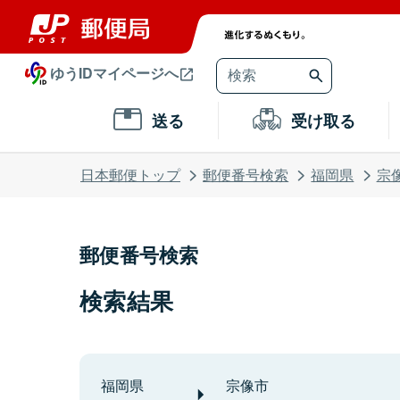
ゆうIDマイページへ
送る
受け取る
日本郵便トップ
郵便番号検索
福岡県
宗
郵便番号検索
検索結果
福岡県
宗像市