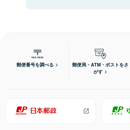
郵便番号を調べる
郵便局・ATM・ポストをさ
がす