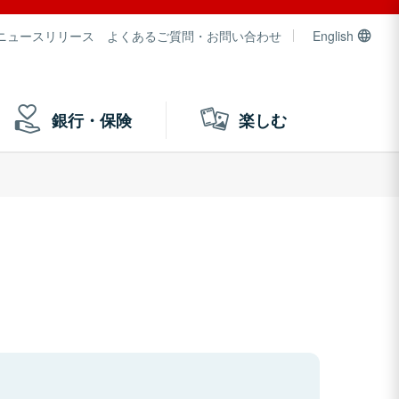
ニュースリリース
よくあるご質問・お問い合わせ
English
銀行・保険
楽しむ