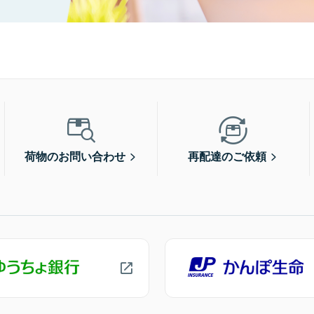
荷物のお問い合わせ
再配達のご依頼