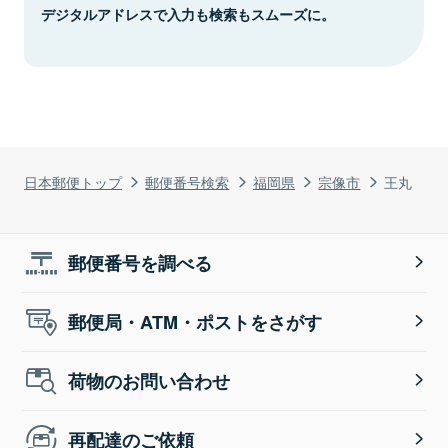
デジタルアドレスで入力も検索もスムーズに。
日本郵便トップ
郵便番号検索
福岡県
宗像市
王丸
郵便番号を調べる
郵便局・ATM・ポストをさがす
荷物のお問い合わせ
再配達のご依頼