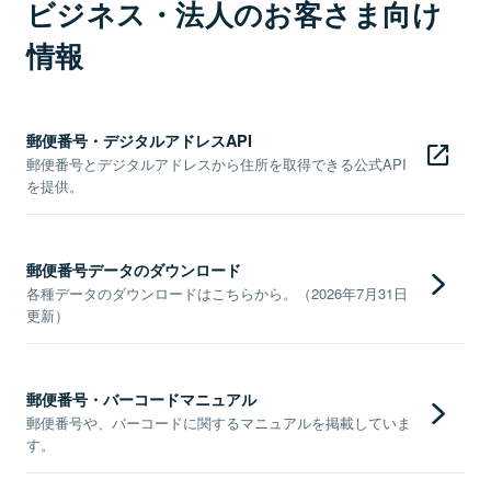
ビジネス・法人のお客さま向け
情報
郵便番号・デジタルアドレスAPI
郵便番号とデジタルアドレスから住所を取得できる公式API
を提供。
郵便番号データのダウンロード
各種データのダウンロードはこちらから。（2026年7月31日
更新）
郵便番号・バーコードマニュアル
郵便番号や、バーコードに関するマニュアルを掲載していま
す。