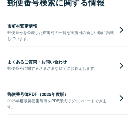
郵便番号検索に関する情報
市町村変更情報
郵便番号を公表した市町村の一覧を実施日の新しい順に掲載
しています。
よくあるご質問・お問い合わせ
郵便番号に関するさまざまな疑問にお答えします。
郵便番号簿PDF（2025年度版）
2025年度版郵便番号簿をPDF形式でダウンロードできま
す。