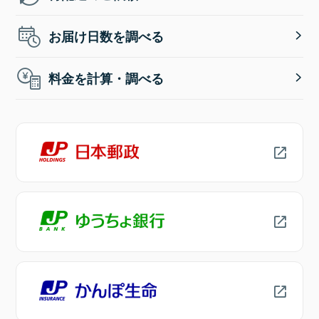
お届け日数を調べる
料金を計算・調べる