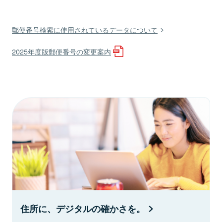
郵便番号検索に使用されているデータについて
2025年度版郵便番号の変更案内
住所に、デジタルの確かさを。