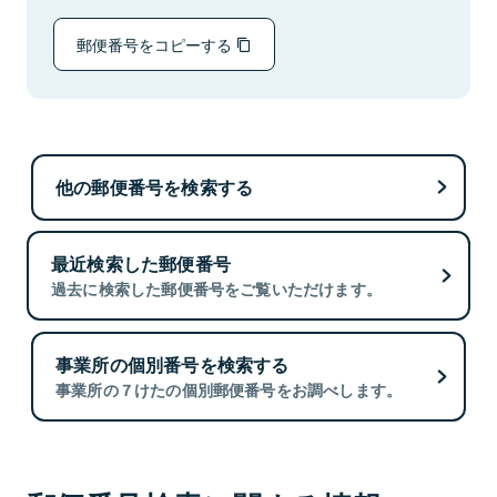
郵便番号をコピーする
他の郵便番号を検索する
最近検索した郵便番号
過去に検索した郵便番号をご覧いただけます。
事業所の個別番号を検索する
事業所の７けたの個別郵便番号をお調べします。