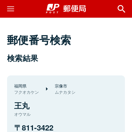
郵便番号検索
検索結果
福岡県
宗像市
フクオカケン
ムナカタシ
王丸
オウマル
811-3422