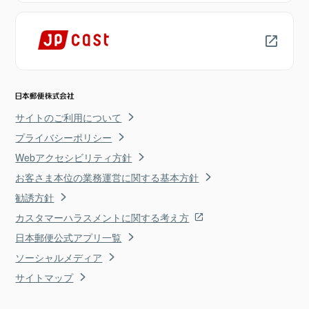
サイトのご利用について
プライバシーポリシー
Webアクセシビリティ方針
お客さま本位の業務運営に関する基本方針
勧誘方針
カスタマーハラスメントに関する考え方
日本郵便公式アプリ一覧
ソーシャルメディア
サイトマップ