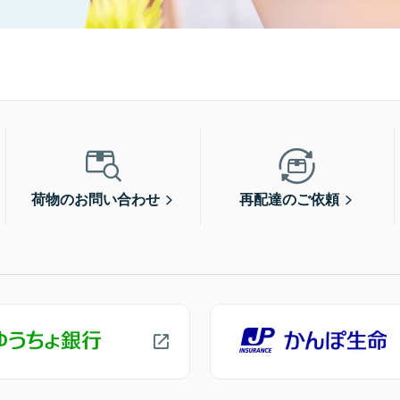
荷物のお問い合わせ
再配達のご依頼