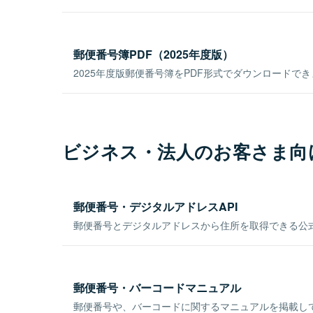
郵便番号簿PDF（2025年度版）
2025年度版郵便番号簿をPDF形式でダウンロードで
ビジネス・法人のお客さま向
郵便番号・デジタルアドレスAPI
郵便番号とデジタルアドレスから住所を取得できる公式
郵便番号・バーコードマニュアル
郵便番号や、バーコードに関するマニュアルを掲載し