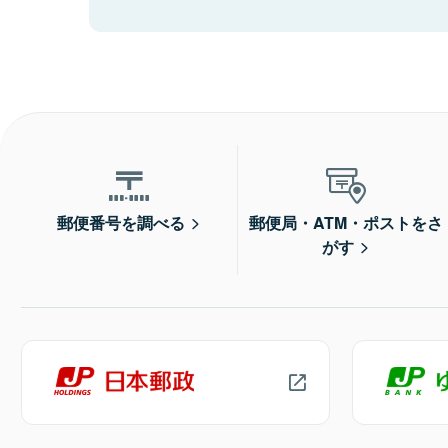
郵便番号を調べる
郵便局・ATM・ポストをさ
がす