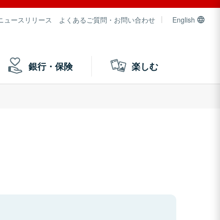
ニュースリリース
よくあるご質問・お問い合わせ
English
銀行・保険
楽しむ