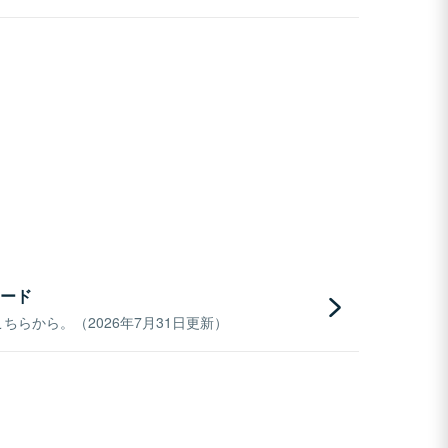
ード
らから。（2026年7月31日更新）