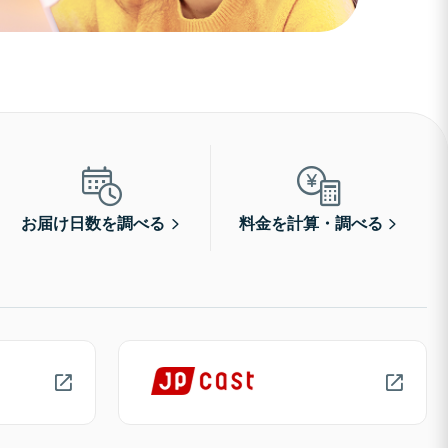
お届け日数を調べる
料金を計算・調べる