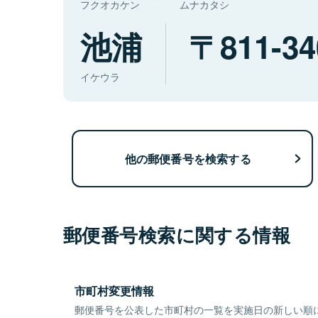
フクオカケン
ムナカタシ
池浦
811-34
イケウラ
他の郵便番号を検索する
郵便番号検索に関する情報
市町村変更情報
郵便番号を公表した市町村の一覧を実施日の新しい順