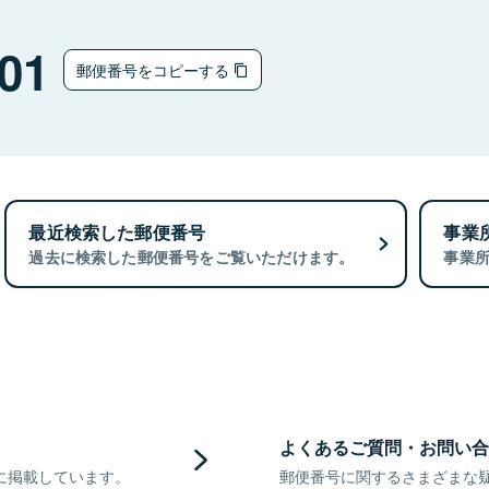
01
郵便番号をコピーする
最近検索した郵便番号
事業
過去に検索した郵便番号をご覧いただけます。
事業
よくあるご質問・お問い合
に掲載しています。
郵便番号に関するさまざまな