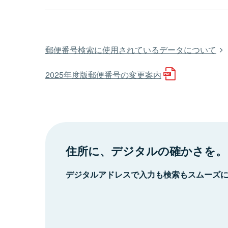
郵便番号検索に使用されているデータについて
2025年度版郵便番号の変更案内
住所に、デジタルの確かさを。
デジタルアドレスで入力も検索もスムーズ