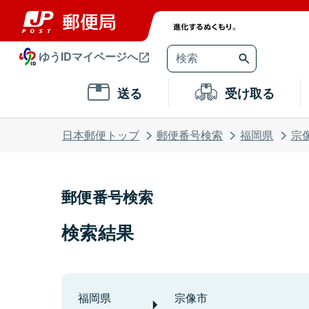
ゆうIDマイページへ
送る
受け取る
日本郵便トップ
郵便番号検索
福岡県
宗
郵便番号検索
検索結果
福岡県
宗像市