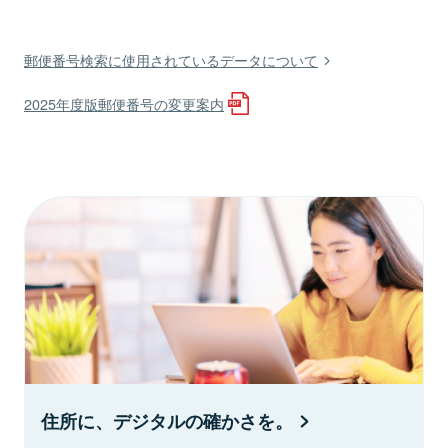
郵便番号検索に使用されているデータについて
2025年度版郵便番号の変更案内
住所に、デジタルの確かさを。