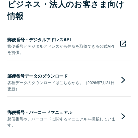
ビジネス・法人のお客さま向け
情報
郵便番号・デジタルアドレスAPI
郵便番号とデジタルアドレスから住所を取得できる公式API
を提供。
郵便番号データのダウンロード
各種データのダウンロードはこちらから。（2026年7月31日
更新）
郵便番号・バーコードマニュアル
郵便番号や、バーコードに関するマニュアルを掲載していま
す。