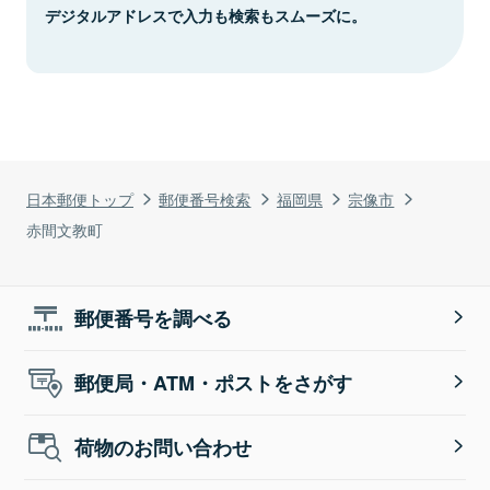
デジタルアドレスで入力も検索もスムーズに。
日本郵便トップ
郵便番号検索
福岡県
宗像市
赤間文教町
郵便番号を調べる
郵便局・ATM・ポストをさがす
荷物のお問い合わせ