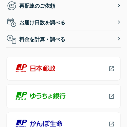
再配達のご依頼
お届け日数を調べる
料金を計算・調べる