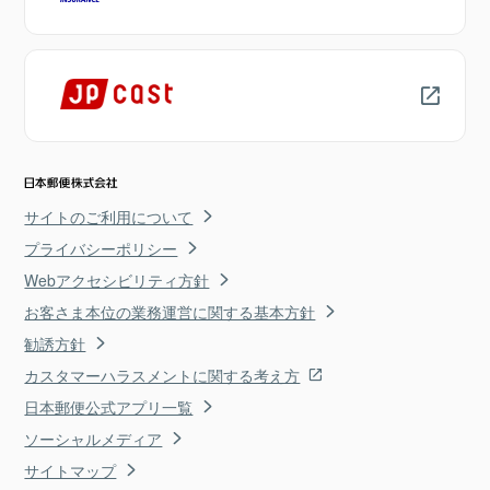
サイトのご利用について
プライバシーポリシー
Webアクセシビリティ方針
お客さま本位の業務運営に関する基本方針
勧誘方針
カスタマーハラスメントに関する考え方
日本郵便公式アプリ一覧
ソーシャルメディア
サイトマップ