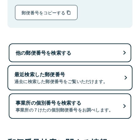
郵便番号をコピーする
他の郵便番号を検索する
最近検索した郵便番号
過去に検索した郵便番号をご覧いただけます。
事業所の個別番号を検索する
事業所の７けたの個別郵便番号をお調べします。