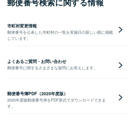
郵便番号検索に関する情報
市町村変更情報
郵便番号を公表した市町村の一覧を実施日の新しい順に掲載
しています。
よくあるご質問・お問い合わせ
郵便番号に関するさまざまな疑問にお答えします。
郵便番号簿PDF（2025年度版）
2025年度版郵便番号簿をPDF形式でダウンロードできま
す。