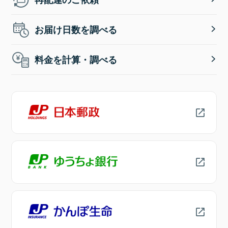
お届け日数を調べる
料金を計算・調べる