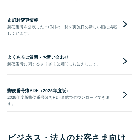
市町村変更情報
郵便番号を公表した市町村の一覧を実施日の新しい順に掲載
しています。
よくあるご質問・お問い合わせ
郵便番号に関するさまざまな疑問にお答えします。
郵便番号簿PDF（2025年度版）
2025年度版郵便番号簿をPDF形式でダウンロードできま
す。
ビジネス・法人のお客さま向け