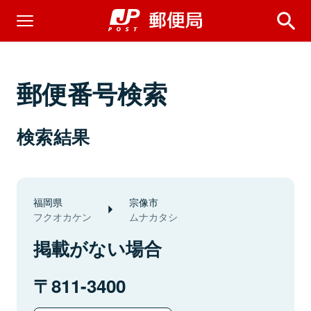
郵便番号検索
検索結果
福岡県
宗像市
フクオカケン
ムナカタシ
掲載がない場合
811-3400