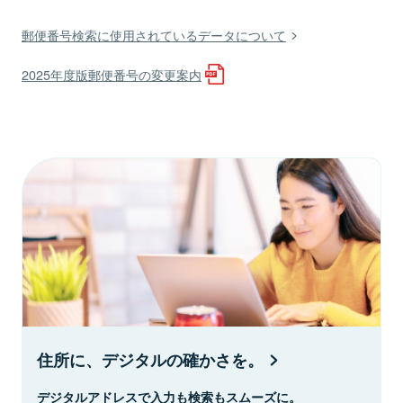
郵便番号検索に使用されているデータについて
2025年度版郵便番号の変更案内
住所に、デジタルの確かさを。
デジタルアドレスで入力も検索もスムーズに。