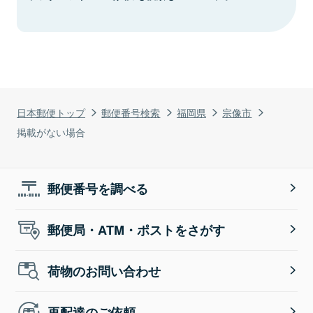
日本郵便トップ
郵便番号検索
福岡県
宗像市
掲載がない場合
郵便番号を調べる
郵便局・ATM・ポストをさがす
荷物のお問い合わせ
再配達のご依頼