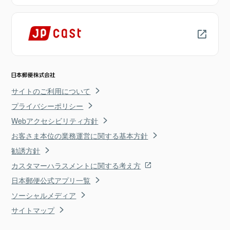
サイトのご利用について
プライバシーポリシー
Webアクセシビリティ方針
お客さま本位の業務運営に関する基本方針
勧誘方針
カスタマーハラスメントに関する考え方
日本郵便公式アプリ一覧
ソーシャルメディア
サイトマップ