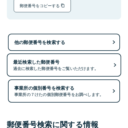
郵便番号をコピーする
他の郵便番号を検索する
最近検索した郵便番号
過去に検索した郵便番号をご覧いただけます。
事業所の個別番号を検索する
事業所の７けたの個別郵便番号をお調べします。
郵便番号検索に関する情報