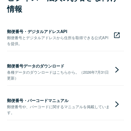
情報
郵便番号・デジタルアドレスAPI
郵便番号とデジタルアドレスから住所を取得できる公式API
を提供。
郵便番号データのダウンロード
各種データのダウンロードはこちらから。（2026年7月31日
更新）
郵便番号・バーコードマニュアル
郵便番号や、バーコードに関するマニュアルを掲載していま
す。