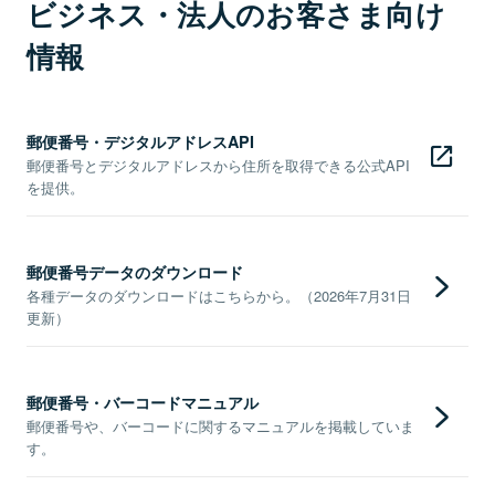
ビジネス・法人のお客さま向け
情報
郵便番号・デジタルアドレスAPI
郵便番号とデジタルアドレスから住所を取得できる公式API
を提供。
郵便番号データのダウンロード
各種データのダウンロードはこちらから。（2026年7月31日
更新）
郵便番号・バーコードマニュアル
郵便番号や、バーコードに関するマニュアルを掲載していま
す。