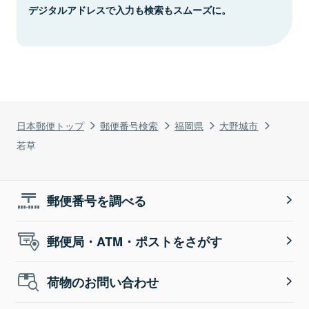
デジタルアドレスで入力も検索もスムーズに。
日本郵便トップ
郵便番号検索
福岡県
大野城市
若草
郵便番号を調べる
郵便局・ATM・ポストをさがす
荷物のお問い合わせ