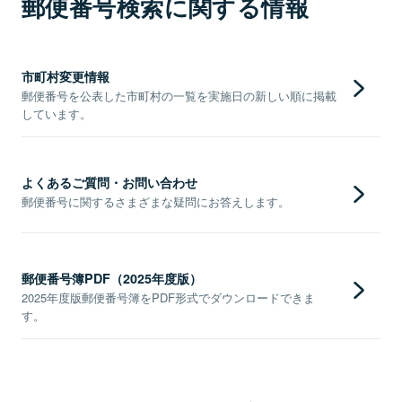
郵便番号検索に関する情報
市町村変更情報
郵便番号を公表した市町村の一覧を実施日の新しい順に掲載
しています。
よくあるご質問・お問い合わせ
郵便番号に関するさまざまな疑問にお答えします。
郵便番号簿PDF（2025年度版）
2025年度版郵便番号簿をPDF形式でダウンロードできま
す。