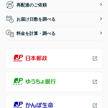
再配達のご依頼
お届け日数を調べる
料金を計算・調べる