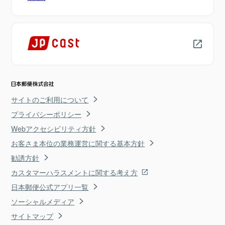
サイトのご利用について
プライバシーポリシー
Webアクセシビリティ方針
お客さま本位の業務運営に関する基本方針
勧誘方針
カスタマーハラスメントに関する考え方
日本郵便公式アプリ一覧
ソーシャルメディア
サイトマップ