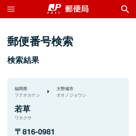
郵便番号検索
検索結果
福岡県
大野城市
フクオカケン
オオノジョウシ
若草
ワカクサ
816-0981