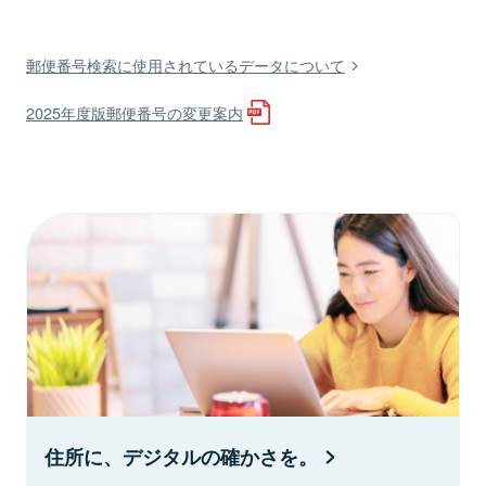
郵便番号検索に使用されているデータについて
2025年度版郵便番号の変更案内
住所に、デジタルの確かさを。