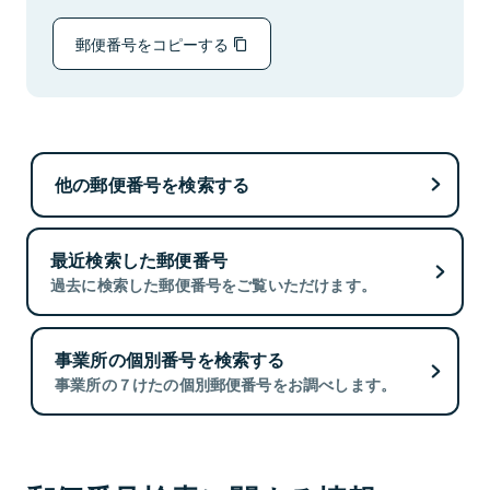
郵便番号をコピーする
他の郵便番号を検索する
最近検索した郵便番号
過去に検索した郵便番号をご覧いただけます。
事業所の個別番号を検索する
事業所の７けたの個別郵便番号をお調べします。