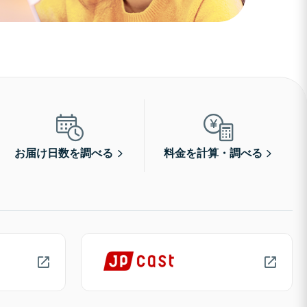
お届け日数を調べる
料金を計算・調べる