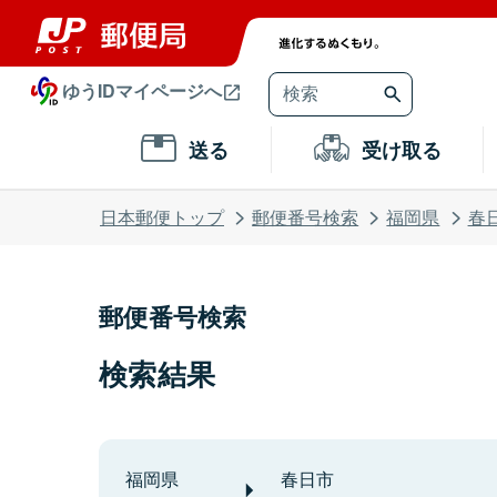
ゆうIDマイページへ
送る
受け取る
日本郵便トップ
郵便番号検索
福岡県
春
郵便番号検索
検索結果
福岡県
春日市