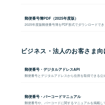
郵便番号簿PDF（2025年度版）
2025年度版郵便番号簿をPDF形式でダウンロードで
ビジネス・法人のお客さま向
郵便番号・デジタルアドレスAPI
郵便番号とデジタルアドレスから住所を取得できる公式
郵便番号・バーコードマニュアル
郵便番号や、バーコードに関するマニュアルを掲載し