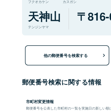
フクオカケン
カスガシ
天神山
816-
テンジンヤマ
他の郵便番号を検索する
郵便番号検索に関する情報
市町村変更情報
郵便番号を公表した市町村の一覧を実施日の新しい順