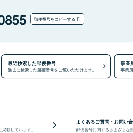
0855
郵便番号をコピーする
最近検索した郵便番号
事業
過去に検索した郵便番号をご覧いただけます。
事業
よくあるご質問・お問い合
に掲載しています。
郵便番号に関するさまざまな