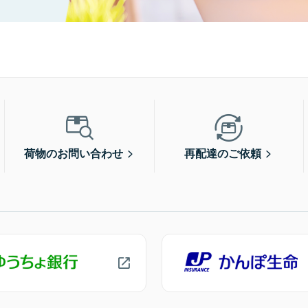
荷物のお問い合わせ
再配達のご依頼