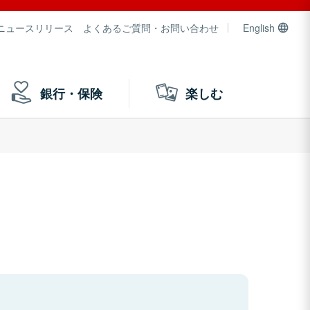
ニュースリリース
よくあるご質問・お問い合わせ
English
銀行・保険
楽しむ