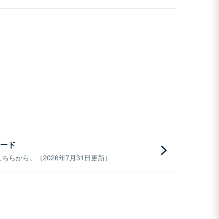
ード
らから。（2026年7月31日更新）