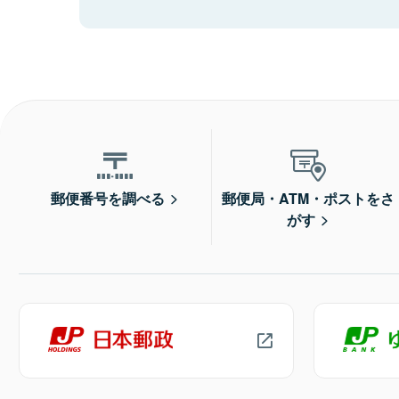
郵便番号を調べる
郵便局・ATM・ポストをさ
がす