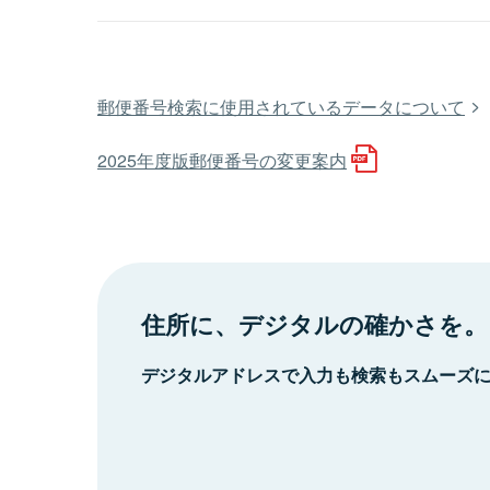
郵便番号検索に使用されているデータについて
2025年度版郵便番号の変更案内
住所に、デジタルの確かさを。
デジタルアドレスで入力も検索もスムーズ