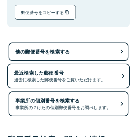
郵便番号をコピーする
他の郵便番号を検索する
最近検索した郵便番号
過去に検索した郵便番号をご覧いただけます。
事業所の個別番号を検索する
事業所の７けたの個別郵便番号をお調べします。