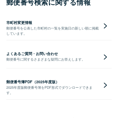
郵便番号検索に関する情報
市町村変更情報
郵便番号を公表した市町村の一覧を実施日の新しい順に掲載
しています。
よくあるご質問・お問い合わせ
郵便番号に関するさまざまな疑問にお答えします。
郵便番号簿PDF（2025年度版）
2025年度版郵便番号簿をPDF形式でダウンロードできま
す。