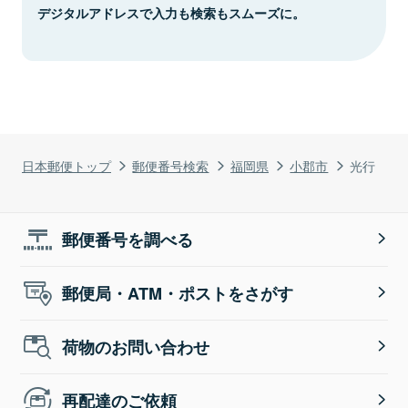
デジタルアドレスで入力も検索もスムーズに。
日本郵便トップ
郵便番号検索
福岡県
小郡市
光行
郵便番号を調べる
郵便局・ATM・ポストをさがす
荷物のお問い合わせ
再配達のご依頼