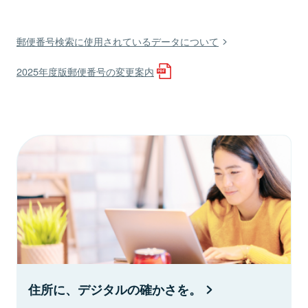
郵便番号検索に使用されているデータについて
2025年度版郵便番号の変更案内
住所に、デジタルの確かさを。