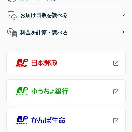
お届け日数を調べる
料金を計算・調べる