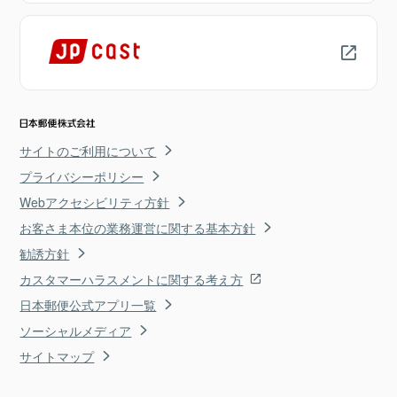
サイトのご利用について
プライバシーポリシー
Webアクセシビリティ方針
お客さま本位の業務運営に関する基本方針
勧誘方針
カスタマーハラスメントに関する考え方
日本郵便公式アプリ一覧
ソーシャルメディア
サイトマップ