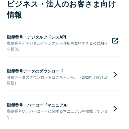
ビジネス・法人のお客さま向け
情報
郵便番号・デジタルアドレスAPI
郵便番号とデジタルアドレスから住所を取得できる公式API
を提供。
郵便番号データのダウンロード
各種データのダウンロードはこちらから。（2026年7月31日
更新）
郵便番号・バーコードマニュアル
郵便番号や、バーコードに関するマニュアルを掲載していま
す。