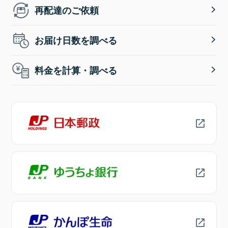
再配達のご依頼
お届け日数を調べる
料金を計算・調べる