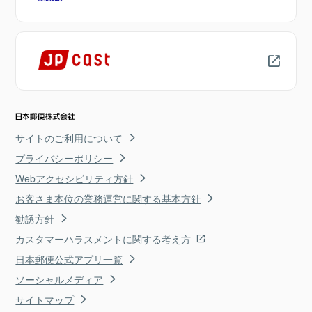
サイトのご利用について
プライバシーポリシー
Webアクセシビリティ方針
お客さま本位の業務運営に関する基本方針
勧誘方針
カスタマーハラスメントに関する考え方
日本郵便公式アプリ一覧
ソーシャルメディア
サイトマップ