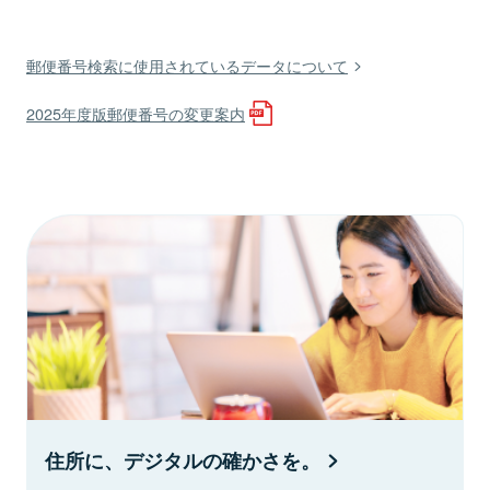
郵便番号検索に使用されているデータについて
2025年度版郵便番号の変更案内
住所に、デジタルの確かさを。