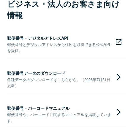
ビジネス・法人のお客さま向け
情報
郵便番号・デジタルアドレスAPI
郵便番号とデジタルアドレスから住所を取得できる公式API
を提供。
郵便番号データのダウンロード
各種データのダウンロードはこちらから。（2026年7月31日
更新）
郵便番号・バーコードマニュアル
郵便番号や、バーコードに関するマニュアルを掲載していま
す。