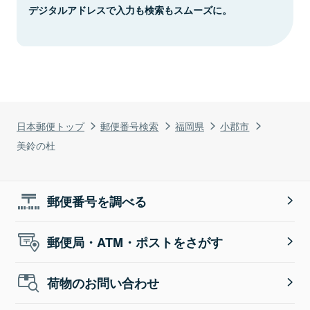
デジタルアドレスで入力も検索もスムーズに。
日本郵便トップ
郵便番号検索
福岡県
小郡市
美鈴の杜
郵便番号を調べる
郵便局・ATM・ポストをさがす
荷物のお問い合わせ