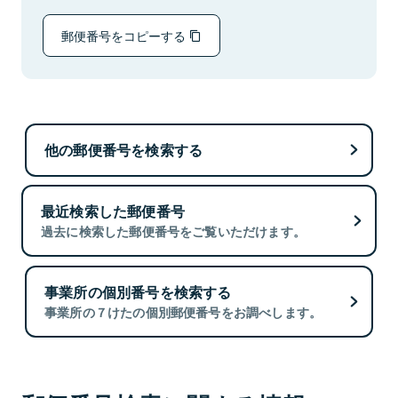
郵便番号をコピーする
他の郵便番号を検索する
最近検索した郵便番号
過去に検索した郵便番号をご覧いただけます。
事業所の個別番号を検索する
事業所の７けたの個別郵便番号をお調べします。