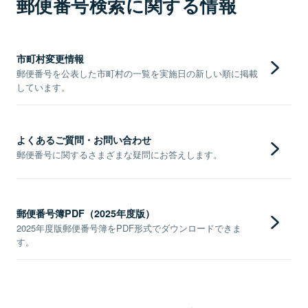
郵便番号検索に関する情報
市町村変更情報
郵便番号を公表した市町村の一覧を実施日の新しい順に掲載
しています。
よくあるご質問・お問い合わせ
郵便番号に関するさまざまな疑問にお答えします。
郵便番号簿PDF（2025年度版）
2025年度版郵便番号簿をPDF形式でダウンロードできま
す。