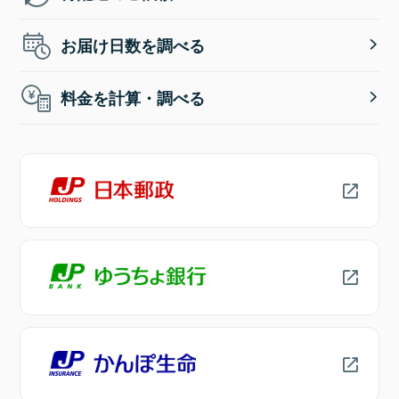
お届け日数を調べる
料金を計算・調べる