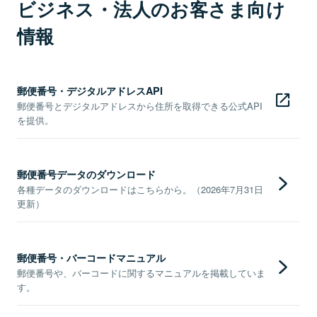
ビジネス・法人のお客さま向け
情報
郵便番号・デジタルアドレスAPI
郵便番号とデジタルアドレスから住所を取得できる公式API
を提供。
郵便番号データのダウンロード
各種データのダウンロードはこちらから。（2026年7月31日
更新）
郵便番号・バーコードマニュアル
郵便番号や、バーコードに関するマニュアルを掲載していま
す。