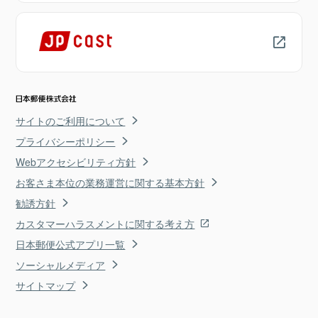
サイトのご利用について
プライバシーポリシー
Webアクセシビリティ方針
お客さま本位の業務運営に関する基本方針
勧誘方針
カスタマーハラスメントに関する考え方
日本郵便公式アプリ一覧
ソーシャルメディア
サイトマップ