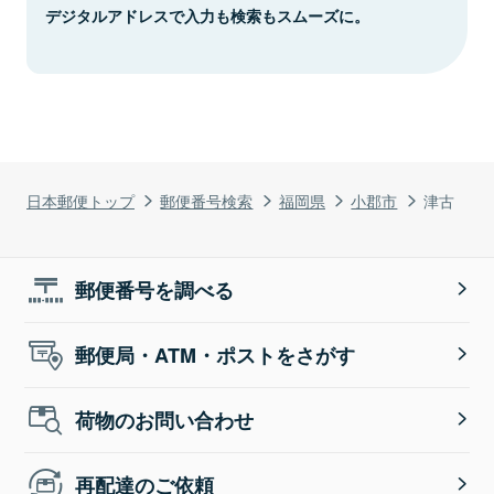
デジタルアドレスで入力も検索もスムーズに。
日本郵便トップ
郵便番号検索
福岡県
小郡市
津古
郵便番号を調べる
郵便局・ATM・ポストをさがす
荷物のお問い合わせ
再配達のご依頼