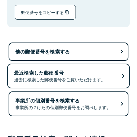
郵便番号をコピーする
他の郵便番号を検索する
最近検索した郵便番号
過去に検索した郵便番号をご覧いただけます。
事業所の個別番号を検索する
事業所の７けたの個別郵便番号をお調べします。