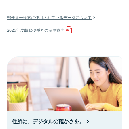
郵便番号検索に使用されているデータについて
2025年度版郵便番号の変更案内
住所に、デジタルの確かさを。