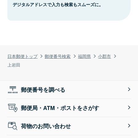
デジタルアドレスで入力も検索もスムーズに。
日本郵便トップ
郵便番号検索
福岡県
小郡市
上岩田
郵便番号を調べる
郵便局・ATM・ポストをさがす
荷物のお問い合わせ