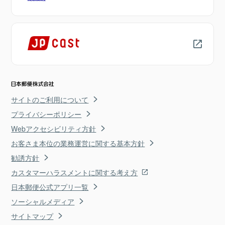
サイトのご利用について
プライバシーポリシー
Webアクセシビリティ方針
お客さま本位の業務運営に関する基本方針
勧誘方針
カスタマーハラスメントに関する考え方
日本郵便公式アプリ一覧
ソーシャルメディア
サイトマップ