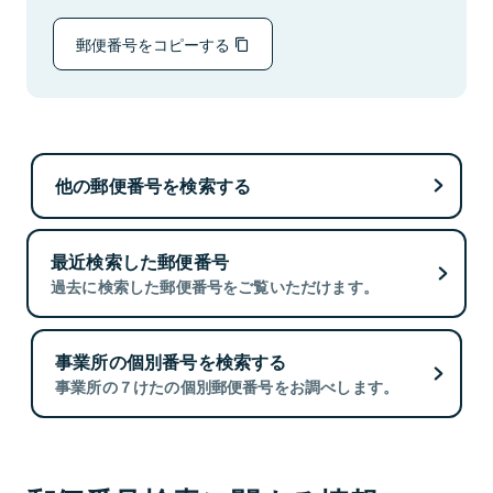
郵便番号をコピーする
他の郵便番号を検索する
最近検索した郵便番号
過去に検索した郵便番号をご覧いただけます。
事業所の個別番号を検索する
事業所の７けたの個別郵便番号をお調べします。