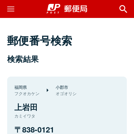
郵便番号検索
検索結果
福岡県
小郡市
フクオカケン
オゴオリシ
上岩田
カミイワタ
838-0121