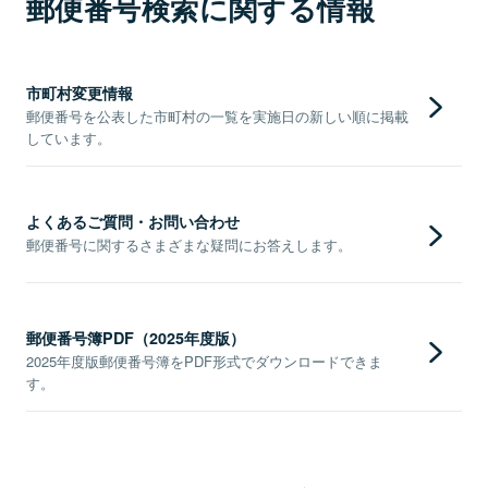
郵便番号検索に関する情報
市町村変更情報
郵便番号を公表した市町村の一覧を実施日の新しい順に掲載
しています。
よくあるご質問・お問い合わせ
郵便番号に関するさまざまな疑問にお答えします。
郵便番号簿PDF（2025年度版）
2025年度版郵便番号簿をPDF形式でダウンロードできま
す。