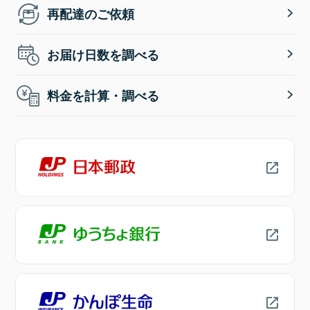
再配達のご依頼
お届け日数を調べる
料金を計算・調べる