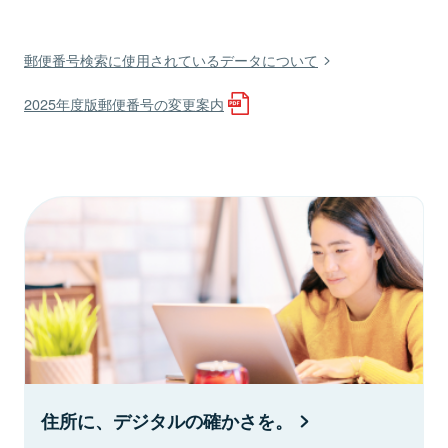
郵便番号検索に使用されているデータについて
2025年度版郵便番号の変更案内
住所に、デジタルの確かさを。