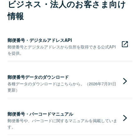
ビジネス・法人のお客さま向け
情報
郵便番号・デジタルアドレスAPI
郵便番号とデジタルアドレスから住所を取得できる公式API
を提供。
郵便番号データのダウンロード
各種データのダウンロードはこちらから。（2026年7月31日
更新）
郵便番号・バーコードマニュアル
郵便番号や、バーコードに関するマニュアルを掲載していま
す。