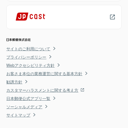
サイトのご利用について
プライバシーポリシー
Webアクセシビリティ方針
お客さま本位の業務運営に関する基本方針
勧誘方針
カスタマーハラスメントに関する考え方
日本郵便公式アプリ一覧
ソーシャルメディア
サイトマップ