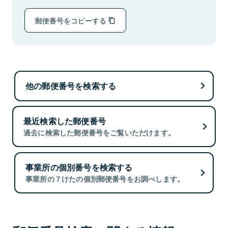
郵便番号をコピーする
他の郵便番号を検索する
最近検索した郵便番号
過去に検索した郵便番号をご覧いただけます。
事業所の個別番号を検索する
事業所の７けたの個別郵便番号をお調べします。