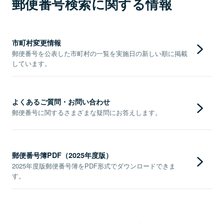
郵便番号検索に関する情報
市町村変更情報
郵便番号を公表した市町村の一覧を実施日の新しい順に掲載
しています。
よくあるご質問・お問い合わせ
郵便番号に関するさまざまな疑問にお答えします。
郵便番号簿PDF（2025年度版）
2025年度版郵便番号簿をPDF形式でダウンロードできま
す。