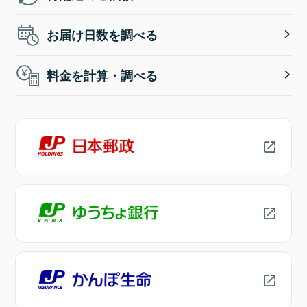
お届け日数を調べる
料金を計算・調べる