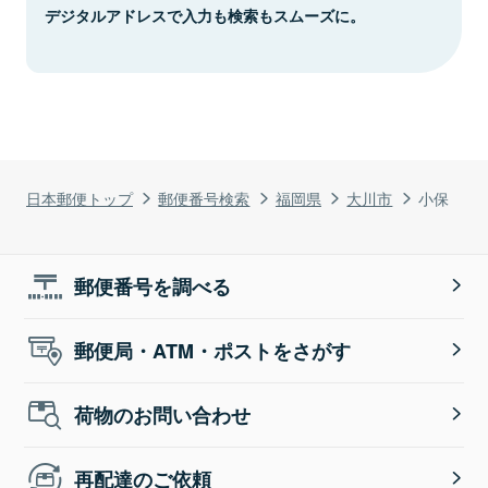
デジタルアドレスで入力も検索もスムーズに。
日本郵便トップ
郵便番号検索
福岡県
大川市
小保
郵便番号を調べる
郵便局・ATM・ポストをさがす
荷物のお問い合わせ
再配達のご依頼