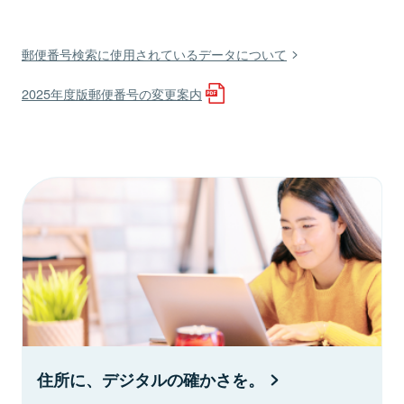
郵便番号検索に使用されているデータについて
2025年度版郵便番号の変更案内
住所に、デジタルの確かさを。