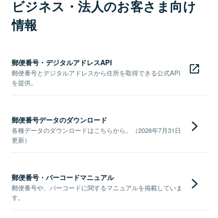
ビジネス・法人のお客さま向け
情報
郵便番号・デジタルアドレスAPI
郵便番号とデジタルアドレスから住所を取得できる公式API
を提供。
郵便番号データのダウンロード
各種データのダウンロードはこちらから。（2026年7月31日
更新）
郵便番号・バーコードマニュアル
郵便番号や、バーコードに関するマニュアルを掲載していま
す。