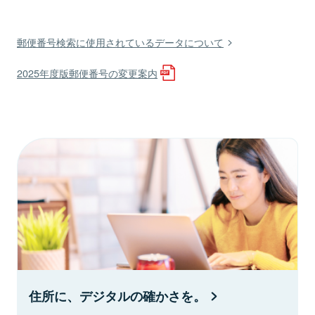
郵便番号検索に使用されているデータについて
2025年度版郵便番号の変更案内
住所に、デジタルの確かさを。