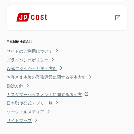
サイトのご利用について
プライバシーポリシー
Webアクセシビリティ方針
お客さま本位の業務運営に関する基本方針
勧誘方針
カスタマーハラスメントに関する考え方
日本郵便公式アプリ一覧
ソーシャルメディア
サイトマップ