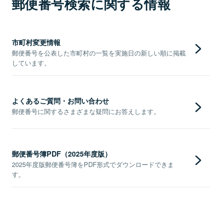
郵便番号検索に関する情報
市町村変更情報
郵便番号を公表した市町村の一覧を実施日の新しい順に掲載
しています。
よくあるご質問・お問い合わせ
郵便番号に関するさまざまな疑問にお答えします。
郵便番号簿PDF（2025年度版）
2025年度版郵便番号簿をPDF形式でダウンロードできま
す。