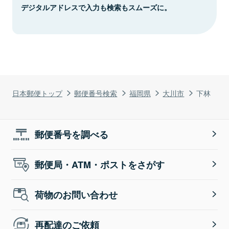
デジタルアドレスで入力も検索もスムーズに。
日本郵便トップ
郵便番号検索
福岡県
大川市
下林
郵便番号を調べる
郵便局・ATM・ポストをさがす
荷物のお問い合わせ
再配達のご依頼