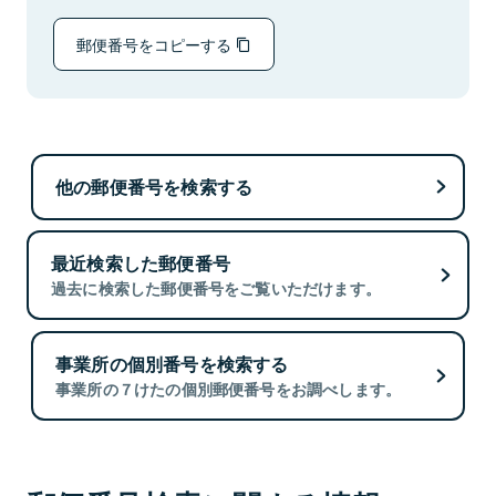
郵便番号をコピーする
他の郵便番号を検索する
最近検索した郵便番号
過去に検索した郵便番号をご覧いただけます。
事業所の個別番号を検索する
事業所の７けたの個別郵便番号をお調べします。