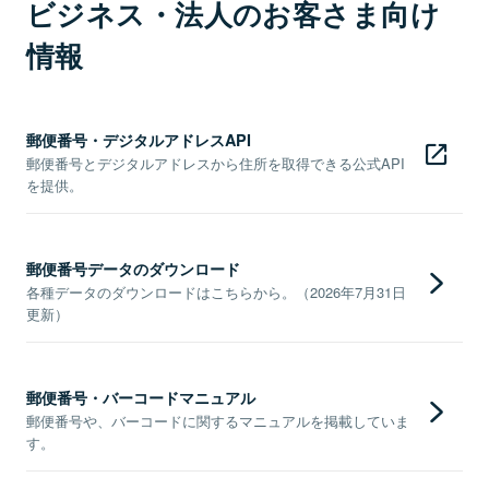
ビジネス・法人のお客さま向け
情報
郵便番号・デジタルアドレスAPI
郵便番号とデジタルアドレスから住所を取得できる公式API
を提供。
郵便番号データのダウンロード
各種データのダウンロードはこちらから。（2026年7月31日
更新）
郵便番号・バーコードマニュアル
郵便番号や、バーコードに関するマニュアルを掲載していま
す。