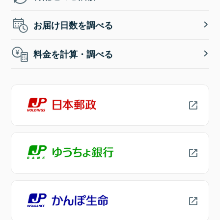
お届け日数を調べる
料金を計算・調べる