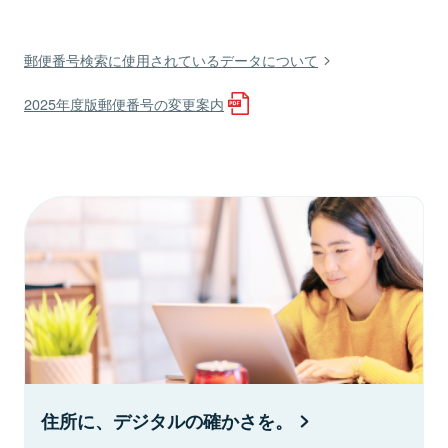
郵便番号検索に使用されているデータについて
2025年度版郵便番号の変更案内
住所に、デジタルの確かさを。