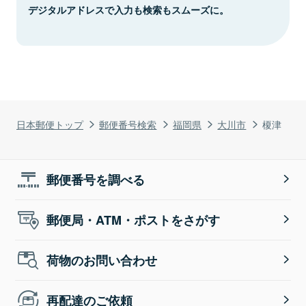
デジタルアドレスで入力も検索もスムーズに。
日本郵便トップ
郵便番号検索
福岡県
大川市
榎津
郵便番号を調べる
郵便局・ATM・ポストをさがす
荷物のお問い合わせ
再配達のご依頼