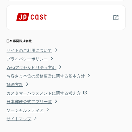
サイトのご利用について
プライバシーポリシー
Webアクセシビリティ方針
お客さま本位の業務運営に関する基本方針
勧誘方針
カスタマーハラスメントに関する考え方
日本郵便公式アプリ一覧
ソーシャルメディア
サイトマップ