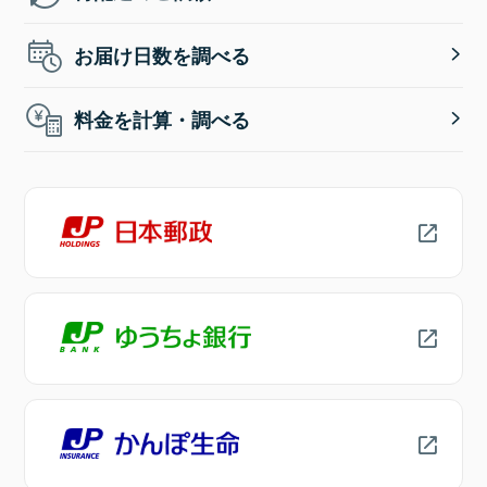
お届け日数を調べる
料金を計算・調べる