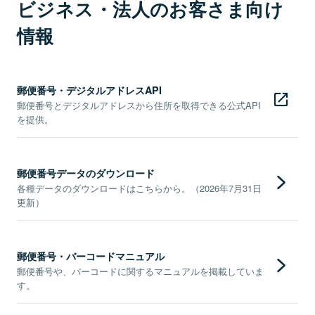
ビジネス・法人のお客さま向け
情報
郵便番号・デジタルアドレスAPI
郵便番号とデジタルアドレスから住所を取得できる公式API
を提供。
郵便番号データのダウンロード
各種データのダウンロードはこちらから。（2026年7月31日
更新）
郵便番号・バーコードマニュアル
郵便番号や、バーコードに関するマニュアルを掲載していま
す。