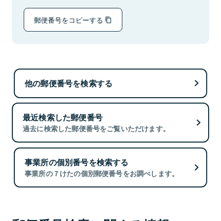
郵便番号をコピーする
他の郵便番号を検索する
最近検索した郵便番号
過去に検索した郵便番号をご覧いただけます。
事業所の個別番号を検索する
事業所の７けたの個別郵便番号をお調べします。