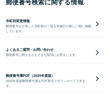
郵便番号検索に関する情報
市町村変更情報
郵便番号を公表した市町村の一覧を実施日の新しい順に掲載
しています。
よくあるご質問・お問い合わせ
郵便番号に関するさまざまな疑問にお答えします。
郵便番号簿PDF（2025年度版）
2025年度版郵便番号簿をPDF形式でダウンロードできま
す。