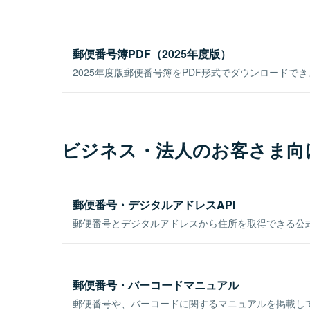
郵便番号簿PDF（2025年度版）
2025年度版郵便番号簿をPDF形式でダウンロードで
ビジネス・法人のお客さま向
郵便番号・デジタルアドレスAPI
郵便番号とデジタルアドレスから住所を取得できる公式
郵便番号・バーコードマニュアル
郵便番号や、バーコードに関するマニュアルを掲載し