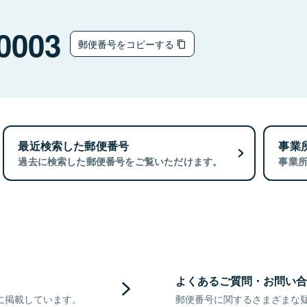
0003
郵便番号をコピーする
最近検索した郵便番号
事業
過去に検索した郵便番号をご覧いただけます。
事業
よくあるご質問・お問い合
に掲載しています。
郵便番号に関するさまざまな