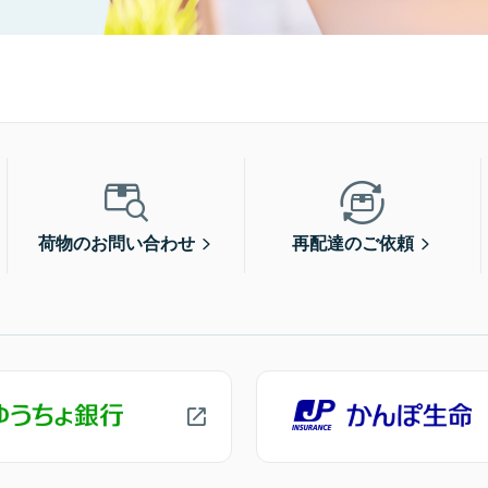
荷物のお問い合わせ
再配達のご依頼