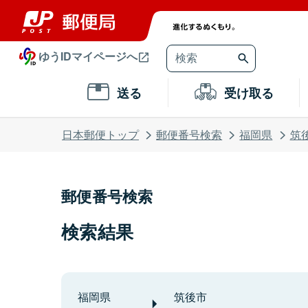
ゆうIDマイページへ
送る
受け取る
日本郵便トップ
郵便番号検索
福岡県
筑
郵便番号検索
検索結果
福岡県
筑後市