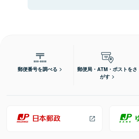
郵便番号を調べる
郵便局・ATM・ポストをさ
がす