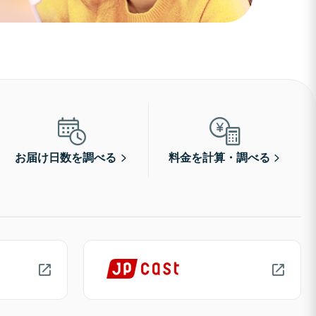
お届け日数を調べる
料金を計算・調べる