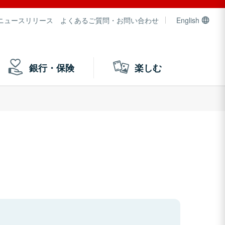
ニュースリリース
よくあるご質問・お問い合わせ
English
銀行・保険
楽しむ