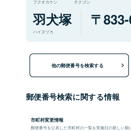
フクオカケン
チクゴシ
羽犬塚
833-
ハイヌヅカ
他の郵便番号を検索する
郵便番号検索に関する情報
市町村変更情報
郵便番号を公表した市町村の一覧を実施日の新しい順