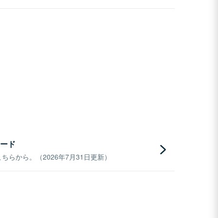
ード
らから。（2026年7月31日更新）