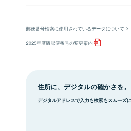
郵便番号検索に使用されているデータについて
2025年度版郵便番号の変更案内
住所に、デジタルの確かさを。
デジタルアドレスで入力も検索もスムーズ