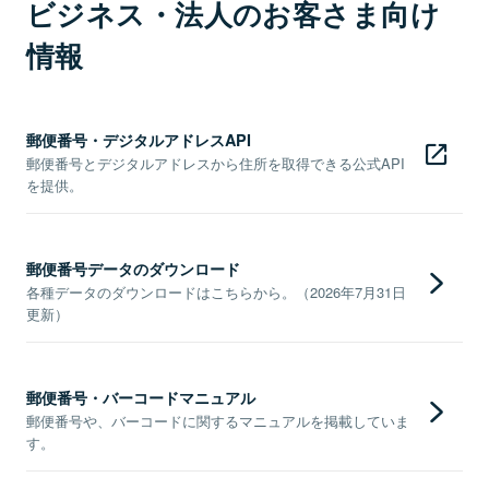
ビジネス・法人のお客さま向け
情報
郵便番号・デジタルアドレスAPI
郵便番号とデジタルアドレスから住所を取得できる公式API
を提供。
郵便番号データのダウンロード
各種データのダウンロードはこちらから。（2026年7月31日
更新）
郵便番号・バーコードマニュアル
郵便番号や、バーコードに関するマニュアルを掲載していま
す。