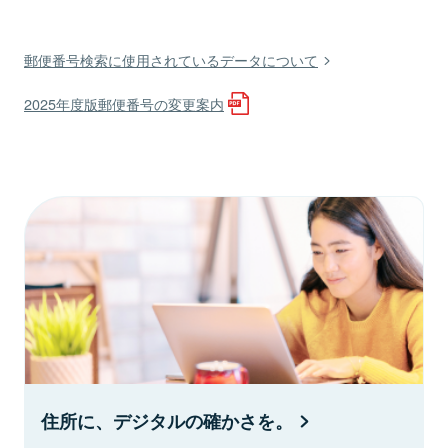
郵便番号検索に使用されているデータについて
2025年度版郵便番号の変更案内
住所に、デジタルの確かさを。