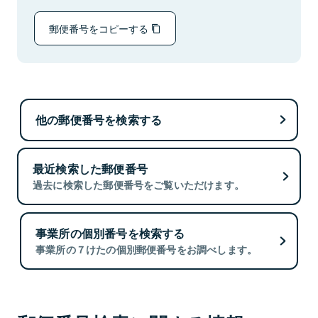
郵便番号をコピーする
他の郵便番号を検索する
最近検索した郵便番号
過去に検索した郵便番号をご覧いただけます。
事業所の個別番号を検索する
事業所の７けたの個別郵便番号をお調べします。