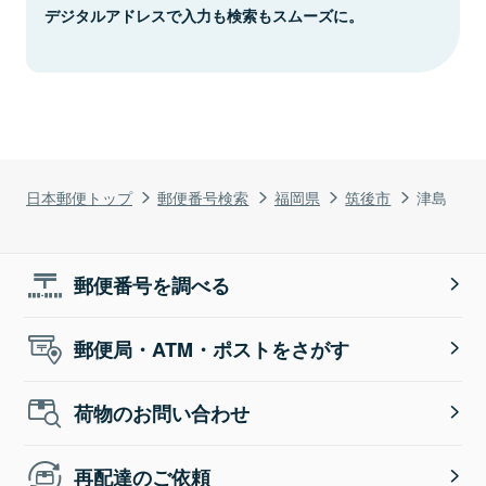
デジタルアドレスで入力も検索もスムーズに。
日本郵便トップ
郵便番号検索
福岡県
筑後市
津島
郵便番号を調べる
郵便局・ATM・ポストをさがす
荷物のお問い合わせ
再配達のご依頼