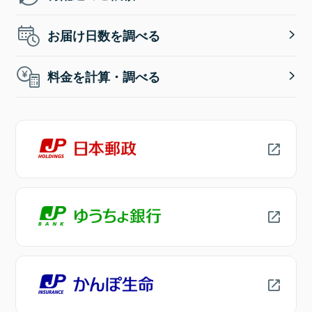
お届け日数を調べる
料金を計算・調べる