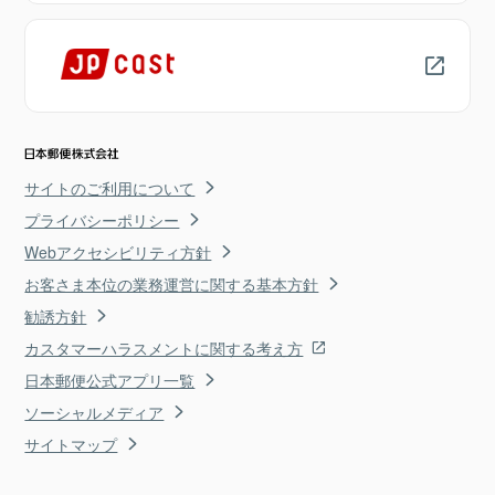
サイトのご利用について
プライバシーポリシー
Webアクセシビリティ方針
お客さま本位の業務運営に関する基本方針
勧誘方針
カスタマーハラスメントに関する考え方
日本郵便公式アプリ一覧
ソーシャルメディア
サイトマップ