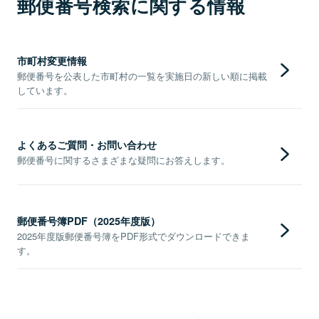
郵便番号検索に関する情報
市町村変更情報
郵便番号を公表した市町村の一覧を実施日の新しい順に掲載
しています。
よくあるご質問・お問い合わせ
郵便番号に関するさまざまな疑問にお答えします。
郵便番号簿PDF（2025年度版）
2025年度版郵便番号簿をPDF形式でダウンロードできま
す。