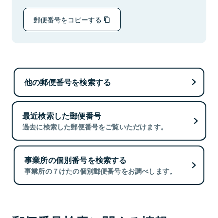
郵便番号をコピーする
他の郵便番号を検索する
最近検索した郵便番号
過去に検索した郵便番号をご覧いただけます。
事業所の個別番号を検索する
事業所の７けたの個別郵便番号をお調べします。