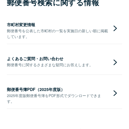
郵便番号検索に関する情報
市町村変更情報
郵便番号を公表した市町村の一覧を実施日の新しい順に掲載
しています。
よくあるご質問・お問い合わせ
郵便番号に関するさまざまな疑問にお答えします。
郵便番号簿PDF（2025年度版）
2025年度版郵便番号簿をPDF形式でダウンロードできま
す。