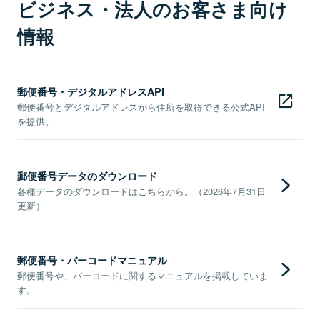
ビジネス・法人のお客さま向け
情報
郵便番号・デジタルアドレスAPI
郵便番号とデジタルアドレスから住所を取得できる公式API
を提供。
郵便番号データのダウンロード
各種データのダウンロードはこちらから。（2026年7月31日
更新）
郵便番号・バーコードマニュアル
郵便番号や、バーコードに関するマニュアルを掲載していま
す。