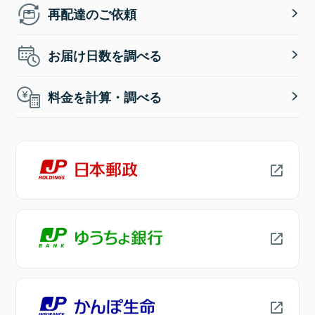
再配達のご依頼
お届け日数を調べる
料金を計算・調べる