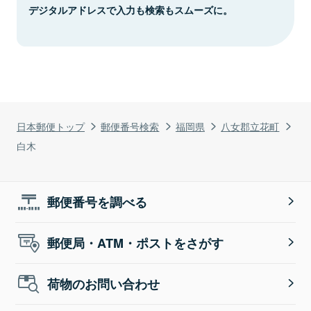
デジタルアドレスで入力も検索もスムーズに。
日本郵便トップ
郵便番号検索
福岡県
八女郡立花町
白木
郵便番号を調べる
郵便局・ATM・ポストをさがす
荷物のお問い合わせ