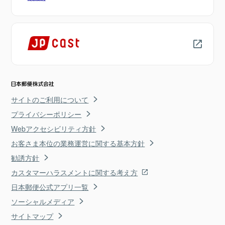
サイトのご利用について
プライバシーポリシー
Webアクセシビリティ方針
お客さま本位の業務運営に関する基本方針
勧誘方針
カスタマーハラスメントに関する考え方
日本郵便公式アプリ一覧
ソーシャルメディア
サイトマップ