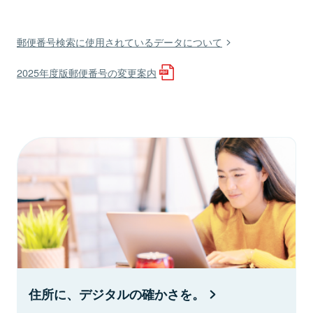
郵便番号検索に使用されているデータについて
2025年度版郵便番号の変更案内
住所に、デジタルの確かさを。