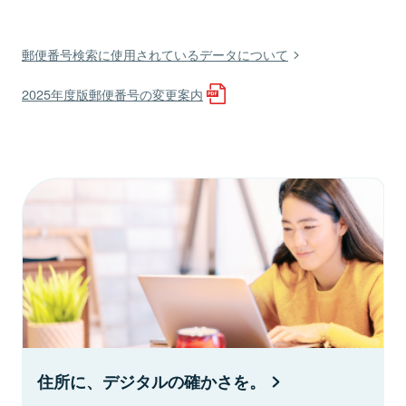
郵便番号検索に使用されているデータについて
2025年度版郵便番号の変更案内
住所に、デジタルの確かさを。