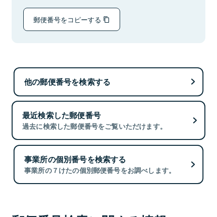
郵便番号をコピーする
他の郵便番号を検索する
最近検索した郵便番号
過去に検索した郵便番号をご覧いただけます。
事業所の個別番号を検索する
事業所の７けたの個別郵便番号をお調べします。