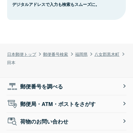
デジタルアドレスで入力も検索もスムーズに。
日本郵便トップ
郵便番号検索
福岡県
八女郡黒木町
田本
郵便番号を調べる
郵便局・ATM・ポストをさがす
荷物のお問い合わせ