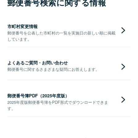
郵便番号検索に関する情報
市町村変更情報
郵便番号を公表した市町村の一覧を実施日の新しい順に掲載
しています。
よくあるご質問・お問い合わせ
郵便番号に関するさまざまな疑問にお答えします。
郵便番号簿PDF（2025年度版）
2025年度版郵便番号簿をPDF形式でダウンロードできま
す。