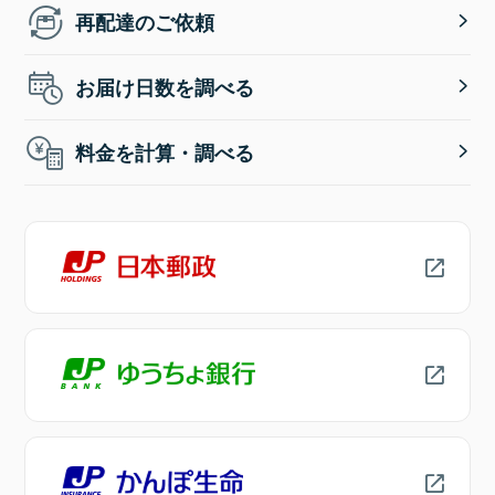
再配達のご依頼
お届け日数を調べる
料金を計算・調べる