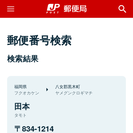
郵便番号検索
検索結果
福岡県
八女郡黒木町
フクオカケン
ヤメグンクロギマチ
田本
タモト
834-1214