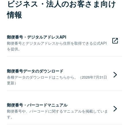
ビジネス・法人のお客さま向け
情報
郵便番号・デジタルアドレスAPI
郵便番号とデジタルアドレスから住所を取得できる公式API
を提供。
郵便番号データのダウンロード
各種データのダウンロードはこちらから。（2026年7月31日
更新）
郵便番号・バーコードマニュアル
郵便番号や、バーコードに関するマニュアルを掲載していま
す。