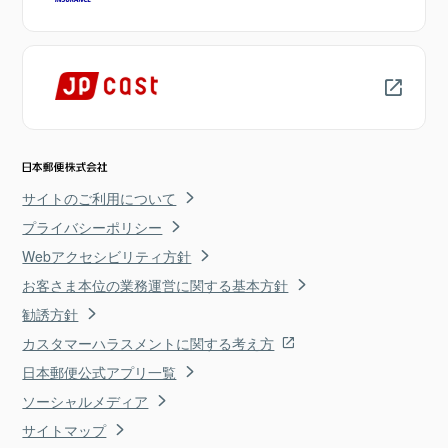
サイトのご利用について
プライバシーポリシー
Webアクセシビリティ方針
お客さま本位の業務運営に関する基本方針
勧誘方針
カスタマーハラスメントに関する考え方
日本郵便公式アプリ一覧
ソーシャルメディア
サイトマップ