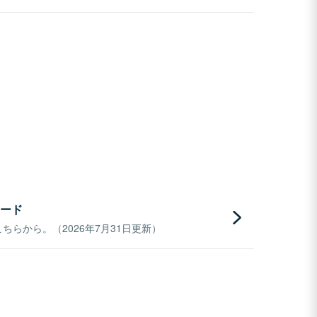
ード
らから。（2026年7月31日更新）