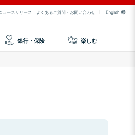
ニュースリリース
よくあるご質問・お問い合わせ
English
銀行・保険
楽しむ