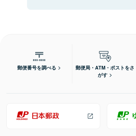
郵便番号を調べる
郵便局・ATM・ポストをさ
がす