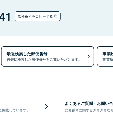
41
郵便番号をコピーする
最近検索した郵便番号
事業
過去に検索した郵便番号をご覧いただけます。
事業
よくあるご質問・お問い合
に掲載しています。
郵便番号に関するさまざまな