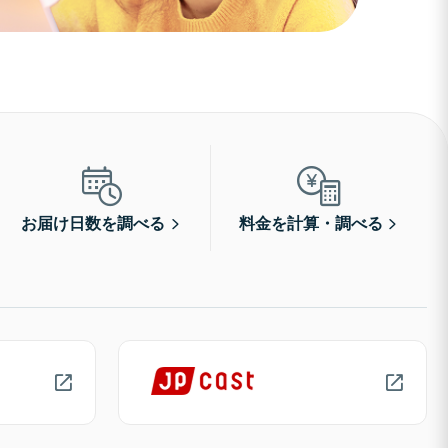
お届け日数を調べる
料金を計算・調べる