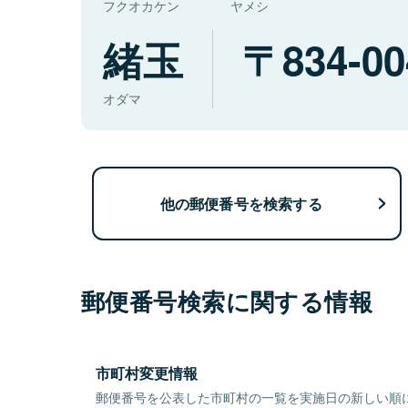
フクオカケン
ヤメシ
緒玉
834-00
オダマ
他の郵便番号を検索する
郵便番号検索に関する情報
市町村変更情報
郵便番号を公表した市町村の一覧を実施日の新しい順