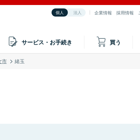
企業情報
採用情報
個人
法人
サービス・お手続き
買う
女市
緒玉