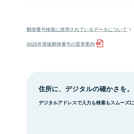
郵便番号検索に使用されているデータについて
2025年度版郵便番号の変更案内
住所に、デジタルの確かさを。
デジタルアドレスで入力も検索もスムーズ