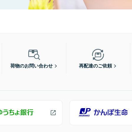
荷物のお問い合わせ
再配達のご依頼