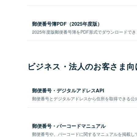
郵便番号簿PDF（2025年度版）
2025年度版郵便番号簿をPDF形式でダウンロードで
ビジネス・法人のお客さま向
郵便番号・デジタルアドレスAPI
郵便番号とデジタルアドレスから住所を取得できる公式
郵便番号・バーコードマニュアル
郵便番号や、バーコードに関するマニュアルを掲載し