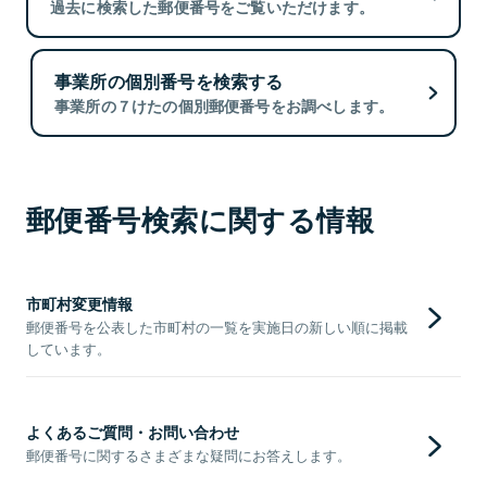
過去に検索した郵便番号をご覧いただけます。
事業所の個別番号を検索する
事業所の７けたの個別郵便番号をお調べします。
郵便番号検索に関する情報
市町村変更情報
郵便番号を公表した市町村の一覧を実施日の新しい順に掲載
しています。
よくあるご質問・お問い合わせ
郵便番号に関するさまざまな疑問にお答えします。