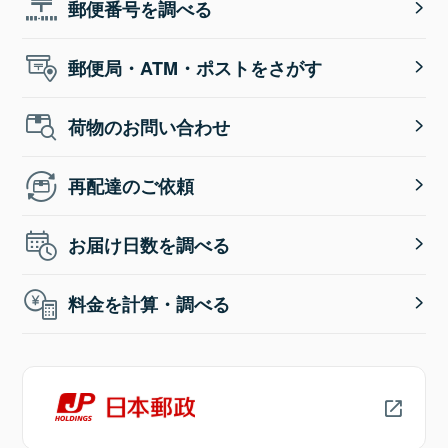
郵便番号を調べる
郵便局・ATM・ポストをさがす
荷物のお問い合わせ
再配達のご依頼
お届け日数を調べる
料金を計算・調べる