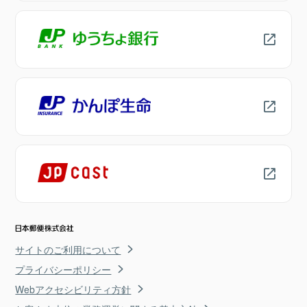
サイトのご利用について
プライバシーポリシー
Webアクセシビリティ方針