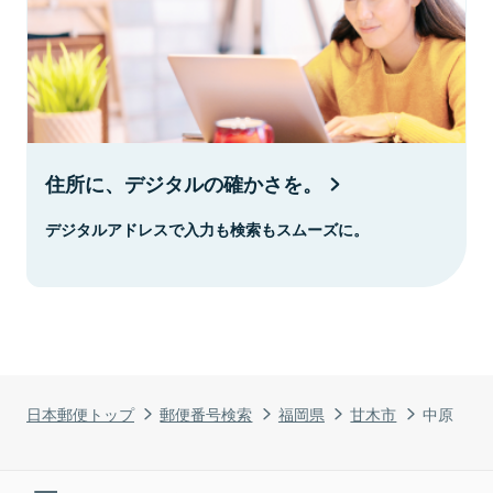
住所に、デジタルの確かさを。
デジタルアドレスで入力も検索もスムーズに。
日本郵便トップ
郵便番号検索
福岡県
甘木市
中原