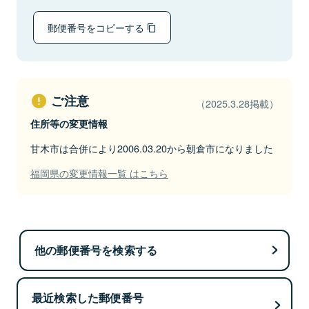
郵便番号をコピーする
ご注意
（2025.3.28掲載）
住所等の変更情報
甘木市は合併により2006.03.20から朝倉市になりました
福岡県の変更情報一覧 はこちら
他の郵便番号を検索する
最近検索した郵便番号