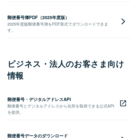
郵便番号簿PDF（2025年度版）
2025年度版郵便番号簿をPDF形式でダウンロードできま
す。
ビジネス・法人のお客さま向け
情報
郵便番号・デジタルアドレスAPI
郵便番号とデジタルアドレスから住所を取得できる公式API
を提供。
郵便番号データのダウンロード