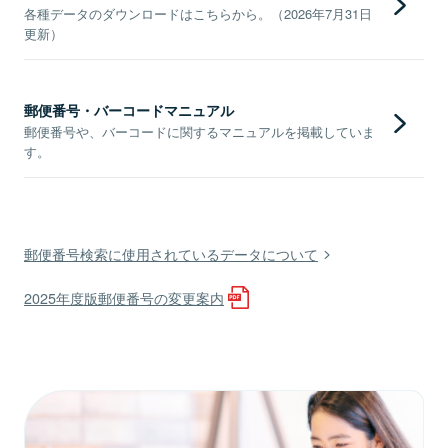
各種データのダウンロードはこちらから。（2026年7月31日
更新）
郵便番号・バーコードマニュアル
郵便番号や、バーコードに関するマニュアルを掲載していま
す。
郵便番号検索に使用されているデータについて
2025年度版郵便番号の変更案内