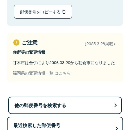
郵便番号をコピーする
ご注意
（2025.3.28掲載）
住所等の変更情報
甘木市は合併により2006.03.20から朝倉市になりました
福岡県の変更情報一覧 はこちら
他の郵便番号を検索する
最近検索した郵便番号