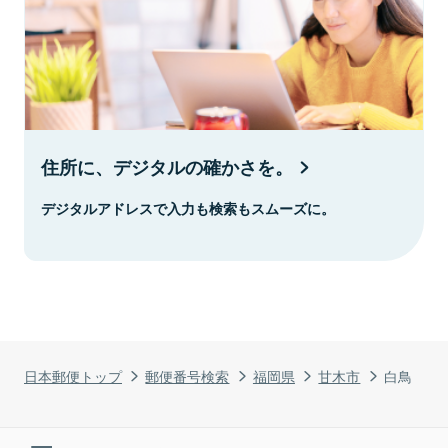
住所に、デジタルの確かさを。
デジタルアドレスで入力も検索もスムーズに。
日本郵便トップ
郵便番号検索
福岡県
甘木市
白鳥