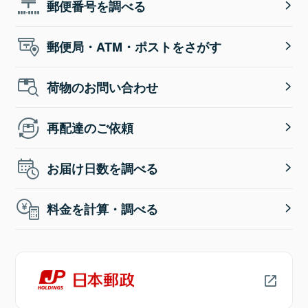
郵便番号を調べる
郵便局・ATM・ポストをさがす
荷物のお問い合わせ
再配達のご依頼
お届け日数を調べる
料金を計算・調べる