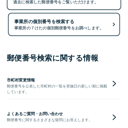
過去に検索した郵便番号をご覧いただけます。
事業所の個別番号を検索する
事業所の７けたの個別郵便番号をお調べします。
郵便番号検索に関する情報
市町村変更情報
郵便番号を公表した市町村の一覧を実施日の新しい順に掲載
しています。
よくあるご質問・お問い合わせ
郵便番号に関するさまざまな疑問にお答えします。