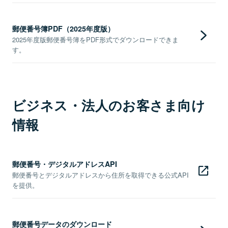
郵便番号簿PDF（2025年度版）
2025年度版郵便番号簿をPDF形式でダウンロードできま
す。
ビジネス・法人のお客さま向け
情報
郵便番号・デジタルアドレスAPI
郵便番号とデジタルアドレスから住所を取得できる公式API
を提供。
郵便番号データのダウンロード