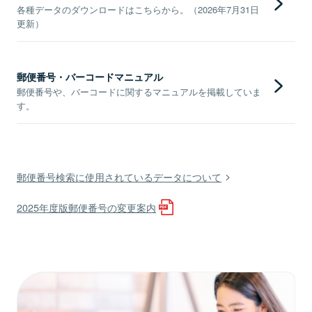
各種データのダウンロードはこちらから。（2026年7月31日
更新）
郵便番号・バーコードマニュアル
郵便番号や、バーコードに関するマニュアルを掲載していま
す。
郵便番号検索に使用されているデータについて
2025年度版郵便番号の変更案内