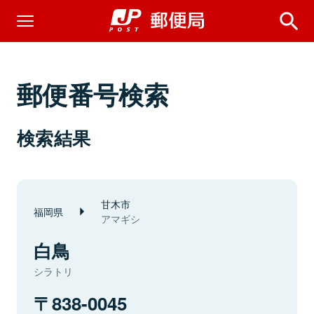
郵便番号検索
検索結果
甘木市
福岡県
アマギシ
白鳥
シラトリ
838-0045