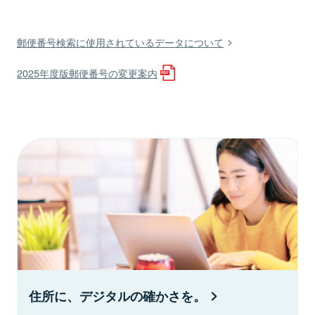
郵便番号検索に使用されているデータについて
2025年度版郵便番号の変更案内
住所に、デジタルの確かさを。