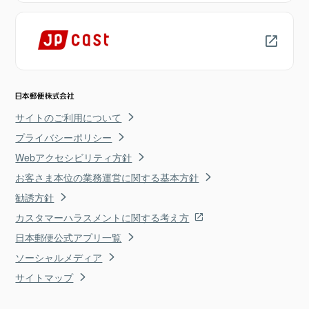
サイトのご利用について
プライバシーポリシー
Webアクセシビリティ方針
お客さま本位の業務運営に関する基本方針
勧誘方針
カスタマーハラスメントに関する考え方
日本郵便公式アプリ一覧
ソーシャルメディア
サイトマップ