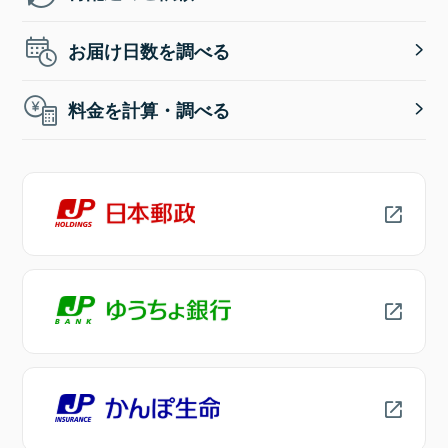
お届け日数を調べる
料金を計算・調べる