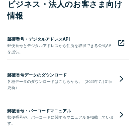
ビジネス・法人のお客さま向け
情報
郵便番号・デジタルアドレスAPI
郵便番号とデジタルアドレスから住所を取得できる公式API
を提供。
郵便番号データのダウンロード
各種データのダウンロードはこちらから。（2026年7月31日
更新）
郵便番号・バーコードマニュアル
郵便番号や、バーコードに関するマニュアルを掲載していま
す。