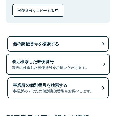
郵便番号をコピーする
他の郵便番号を検索する
最近検索した郵便番号
過去に検索した郵便番号をご覧いただけます。
事業所の個別番号を検索する
事業所の７けたの個別郵便番号をお調べします。