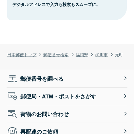
デジタルアドレスで入力も検索もスムーズに。
日本郵便トップ
郵便番号検索
福岡県
柳川市
元町
郵便番号を調べる
郵便局・ATM・ポストをさがす
荷物のお問い合わせ
再配達のご依頼