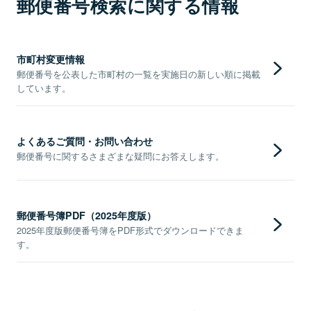
郵便番号検索に関する情報
市町村変更情報
郵便番号を公表した市町村の一覧を実施日の新しい順に掲載
しています。
よくあるご質問・お問い合わせ
郵便番号に関するさまざまな疑問にお答えします。
郵便番号簿PDF（2025年度版）
2025年度版郵便番号簿をPDF形式でダウンロードできま
す。