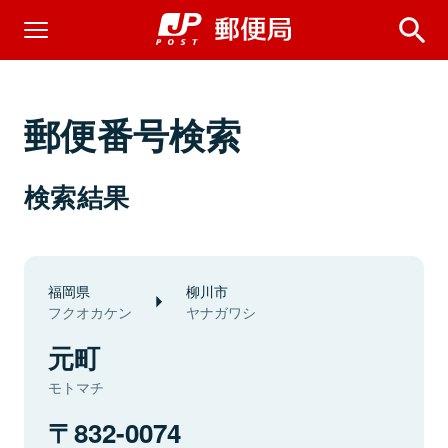
郵便番号検索
検索結果
福岡県
柳川市
フクオカケン
ヤナガワシ
元町
モトマチ
832-0074