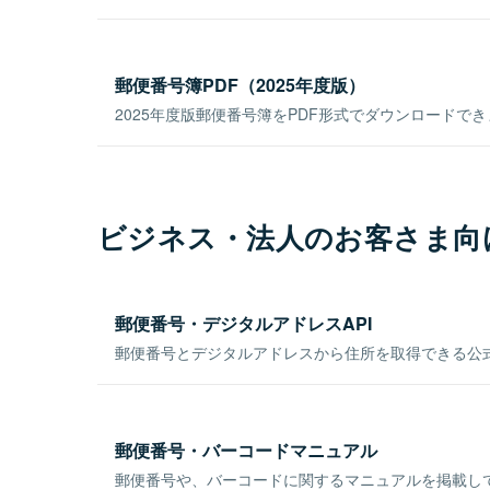
郵便番号簿PDF（2025年度版）
2025年度版郵便番号簿をPDF形式でダウンロードで
ビジネス・法人のお客さま向
郵便番号・デジタルアドレスAPI
郵便番号とデジタルアドレスから住所を取得できる公式
郵便番号・バーコードマニュアル
郵便番号や、バーコードに関するマニュアルを掲載し