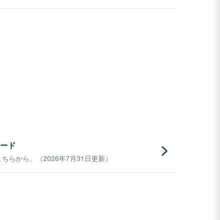
ード
らから。（2026年7月31日更新）