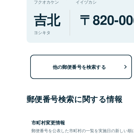
フクオカケン
イイヅカシ
吉北
820-00
ヨシキタ
他の郵便番号を検索する
郵便番号検索に関する情報
市町村変更情報
郵便番号を公表した市町村の一覧を実施日の新しい順