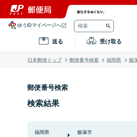
ゆうIDマイページへ
送る
受け取る
日本郵便トップ
郵便番号検索
福岡県
飯
郵便番号検索
検索結果
福岡県
飯塚市