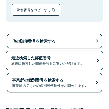
郵便番号をコピーする
他の郵便番号を検索する
最近検索した郵便番号
過去に検索した郵便番号をご覧いただけます。
事業所の個別番号を検索する
事業所の７けたの個別郵便番号をお調べします。