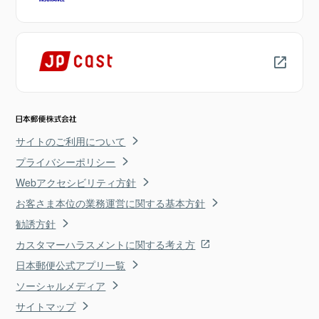
サイトのご利用について
プライバシーポリシー
Webアクセシビリティ方針
お客さま本位の業務運営に関する基本方針
勧誘方針
カスタマーハラスメントに関する考え方
日本郵便公式アプリ一覧
ソーシャルメディア
サイトマップ