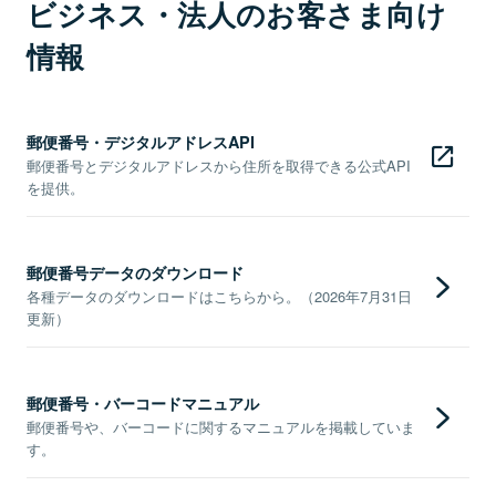
ビジネス・法人のお客さま向け
情報
郵便番号・デジタルアドレスAPI
郵便番号とデジタルアドレスから住所を取得できる公式API
を提供。
郵便番号データのダウンロード
各種データのダウンロードはこちらから。（2026年7月31日
更新）
郵便番号・バーコードマニュアル
郵便番号や、バーコードに関するマニュアルを掲載していま
す。