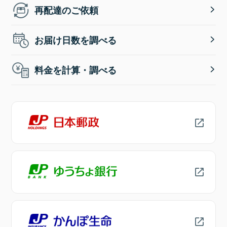
再配達のご依頼
お届け日数を調べる
料金を計算・調べる