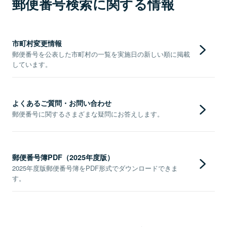
郵便番号検索に関する情報
市町村変更情報
郵便番号を公表した市町村の一覧を実施日の新しい順に掲載
しています。
よくあるご質問・お問い合わせ
郵便番号に関するさまざまな疑問にお答えします。
郵便番号簿PDF（2025年度版）
2025年度版郵便番号簿をPDF形式でダウンロードできま
す。