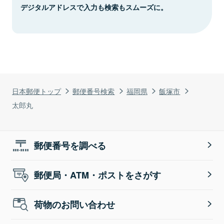
デジタルアドレスで入力も検索もスムーズに。
日本郵便トップ
郵便番号検索
福岡県
飯塚市
太郎丸
郵便番号を調べる
郵便局・ATM・ポストをさがす
荷物のお問い合わせ