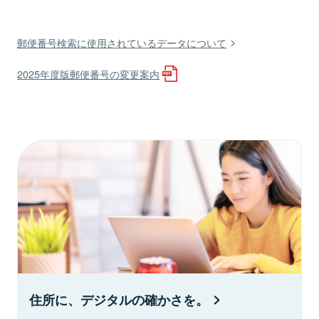
郵便番号検索に使用されているデータについて
2025年度版郵便番号の変更案内
住所に、デジタルの確かさを。