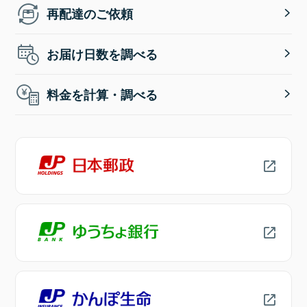
再配達のご依頼
お届け日数を調べる
料金を計算・調べる