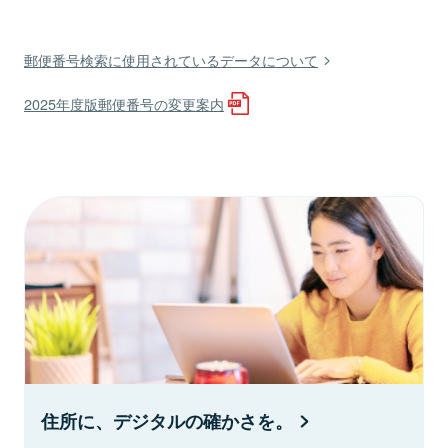
郵便番号検索に使用されているデータについて
2025年度版郵便番号の変更案内
住所に、デジタルの確かさを。