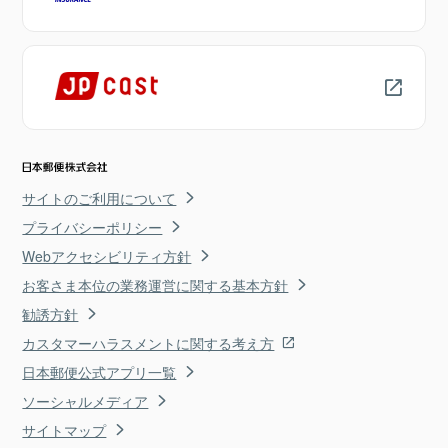
サイトのご利用について
プライバシーポリシー
Webアクセシビリティ方針
お客さま本位の業務運営に関する基本方針
勧誘方針
カスタマーハラスメントに関する考え方
日本郵便公式アプリ一覧
ソーシャルメディア
サイトマップ