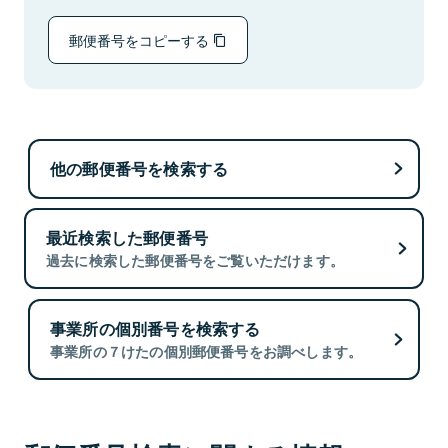
郵便番号をコピーする
他の郵便番号を検索する
最近検索した郵便番号
過去に検索した郵便番号をご覧いただけます。
事業所の個別番号を検索する
事業所の７けたの個別郵便番号をお調べします。