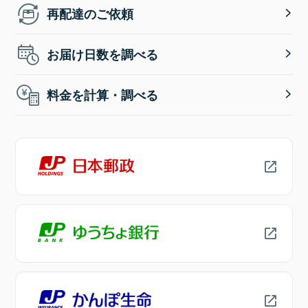
再配達のご依頼
お届け日数を調べる
料金を計算・調べる