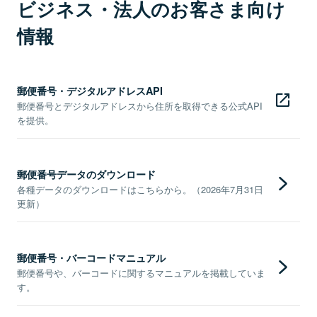
ビジネス・法人のお客さま向け
情報
郵便番号・デジタルアドレスAPI
郵便番号とデジタルアドレスから住所を取得できる公式API
を提供。
郵便番号データのダウンロード
各種データのダウンロードはこちらから。（2026年7月31日
更新）
郵便番号・バーコードマニュアル
郵便番号や、バーコードに関するマニュアルを掲載していま
す。