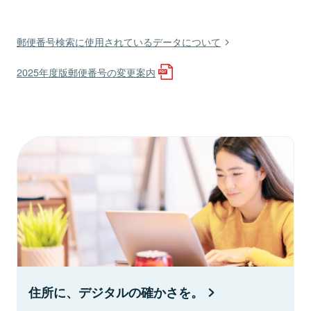
郵便番号検索に使用されているデータについて
2025年度版郵便番号の変更案内
住所に、デジタルの確かさを。