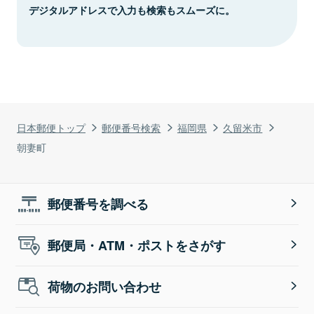
デジタルアドレスで入力も検索もスムーズに。
日本郵便トップ
郵便番号検索
福岡県
久留米市
朝妻町
郵便番号を調べる
郵便局・ATM・ポストをさがす
荷物のお問い合わせ