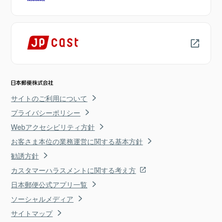
サイトのご利用について
プライバシーポリシー
Webアクセシビリティ方針
お客さま本位の業務運営に関する基本方針
勧誘方針
カスタマーハラスメントに関する考え方
日本郵便公式アプリ一覧
ソーシャルメディア
サイトマップ