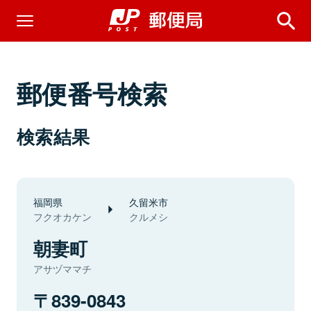
郵便番号検索
検索結果
福岡県
久留米市
フクオカケン
クルメシ
朝妻町
アサヅママチ
839-0843