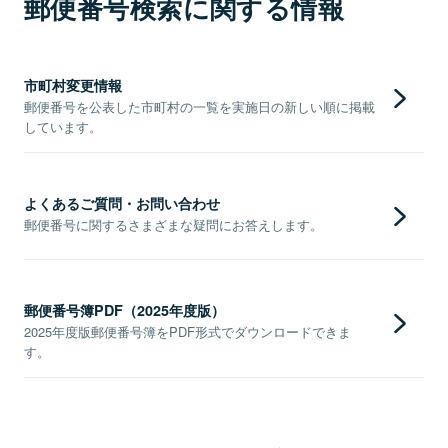
郵便番号検索に関する情報
市町村変更情報
郵便番号を公表した市町村の一覧を実施日の新しい順に掲載
しています。
よくあるご質問・お問い合わせ
郵便番号に関するさまざまな疑問にお答えします。
郵便番号簿PDF（2025年度版）
2025年度版郵便番号簿をPDF形式でダウンロードできま
す。