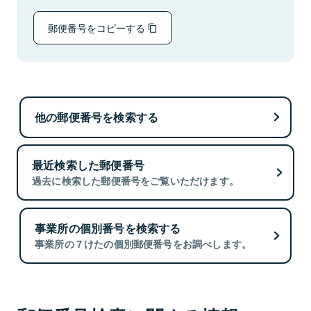
郵便番号をコピーする
他の郵便番号を検索する
最近検索した郵便番号
過去に検索した郵便番号をご覧いただけます。
事業所の個別番号を検索する
事業所の７けたの個別郵便番号をお調べします。