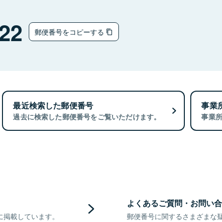
22
郵便番号をコピーする
最近検索した郵便番号
事業
過去に検索した郵便番号をご覧いただけます。
事業
よくあるご質問・お問い合
に掲載しています。
郵便番号に関するさまざまな