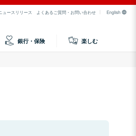
ニュースリリース
よくあるご質問・お問い合わせ
English
銀行・保険
楽しむ