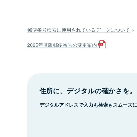
郵便番号検索に使用されているデータについて
2025年度版郵便番号の変更案内
住所に、デジタルの確かさを。
デジタルアドレスで入力も検索もスムーズ