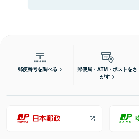
郵便番号を調べる
郵便局・ATM・ポストをさ
がす