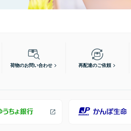
荷物のお問い合わせ
再配達のご依頼