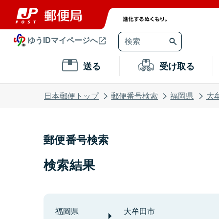
ゆうIDマイページへ
送る
受け取る
日本郵便トップ
郵便番号検索
福岡県
大
郵便番号検索
検索結果
福岡県
大牟田市