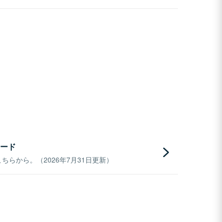
ード
らから。（2026年7月31日更新）