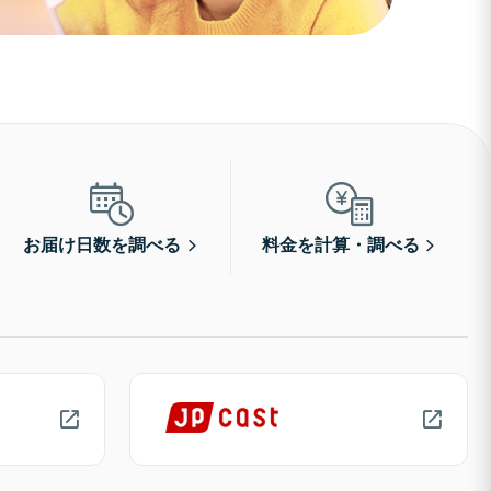
お届け日数を調べる
料金を計算・調べる