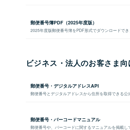
郵便番号簿PDF（2025年度版）
2025年度版郵便番号簿をPDF形式でダウンロードで
ビジネス・法人のお客さま向
郵便番号・デジタルアドレスAPI
郵便番号とデジタルアドレスから住所を取得できる公式
郵便番号・バーコードマニュアル
郵便番号や、バーコードに関するマニュアルを掲載し