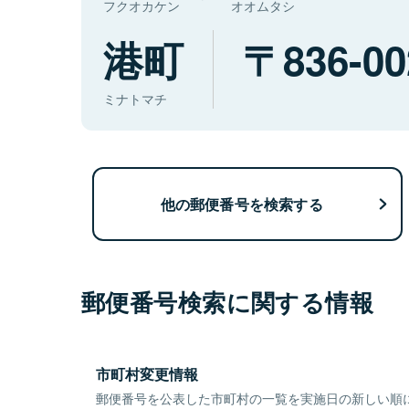
フクオカケン
オオムタシ
港町
836-00
ミナトマチ
他の郵便番号を検索する
郵便番号検索に関する情報
市町村変更情報
郵便番号を公表した市町村の一覧を実施日の新しい順