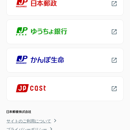
サイトのご利用について
プライバシーポリシー