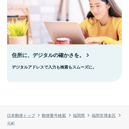
住所に、デジタルの確かさを。
デジタルアドレスで入力も検索もスムーズに。
日本郵便トップ
郵便番号検索
福岡県
福岡市博多区
元町