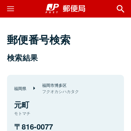
郵便番号検索
検索結果
福岡市博多区
福岡県
フクオカシハカタク
元町
モトマチ
816-0077