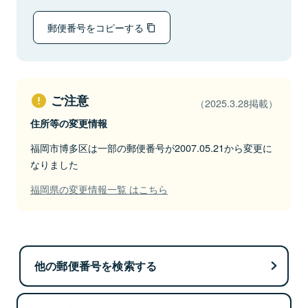
郵便番号をコピーする
ご注意
（2025.3.28掲載）
住所等の変更情報
福岡市博多区は一部の郵便番号が2007.05.21から変更に
なりました
福岡県の変更情報一覧 はこちら
他の郵便番号を検索する