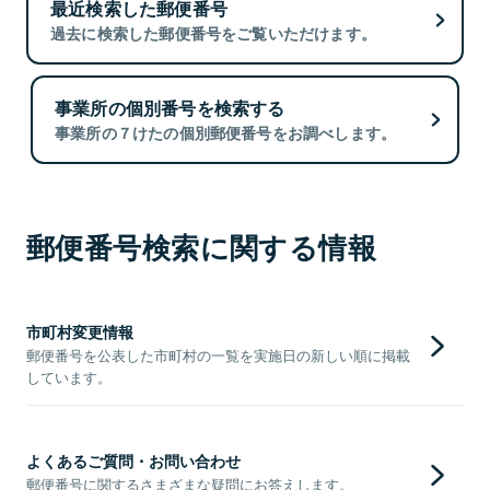
最近検索した郵便番号
過去に検索した郵便番号をご覧いただけます。
事業所の個別番号を検索する
事業所の７けたの個別郵便番号をお調べします。
郵便番号検索に関する情報
市町村変更情報
郵便番号を公表した市町村の一覧を実施日の新しい順に掲載
しています。
よくあるご質問・お問い合わせ
郵便番号に関するさまざまな疑問にお答えします。