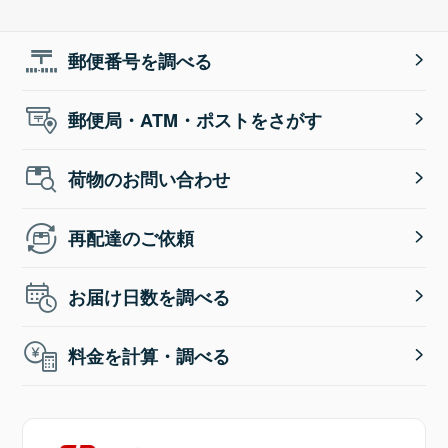
郵便番号を調べる
郵便局・ATM・ポストをさがす
荷物のお問い合わせ
再配達のご依頼
お届け日数を調べる
料金を計算・調べる