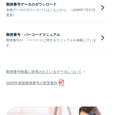
郵便番号データのダウンロード
各種データのダウンロードはこちらから。（2026年7月31日
更新）
郵便番号・バーコードマニュアル
郵便番号や、バーコードに関するマニュアルを掲載していま
す。
郵便番号検索に使用されているデータについて
2025年度版郵便番号の変更案内