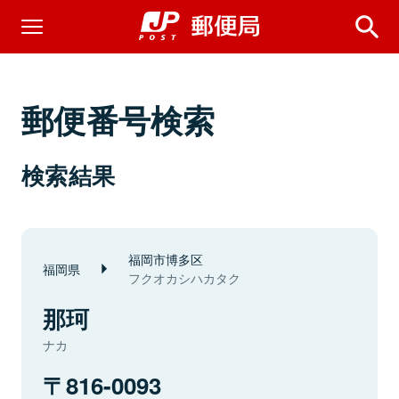
郵便番号検索
検索結果
福岡市博多区
福岡県
フクオカシハカタク
那珂
ナカ
816-0093