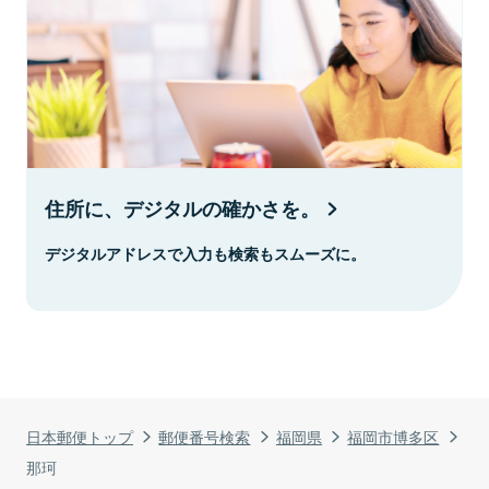
住所に、デジタルの確かさを。
デジタルアドレスで入力も検索もスムーズに。
日本郵便トップ
郵便番号検索
福岡県
福岡市博多区
那珂