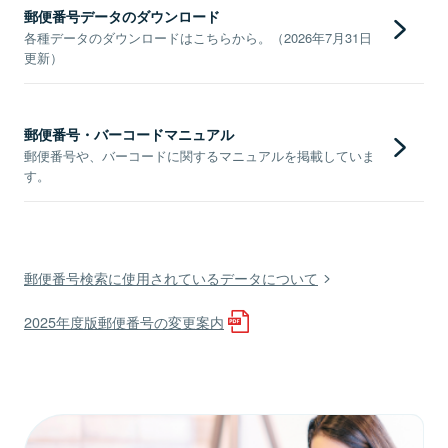
郵便番号データのダウンロード
各種データのダウンロードはこちらから。（2026年7月31日
更新）
郵便番号・バーコードマニュアル
郵便番号や、バーコードに関するマニュアルを掲載していま
す。
郵便番号検索に使用されているデータについて
2025年度版郵便番号の変更案内