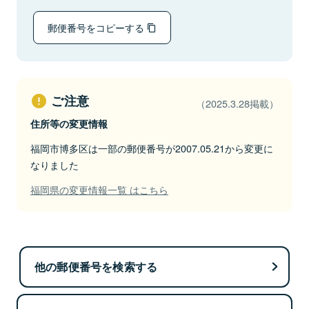
郵便番号をコピーする
ご注意
（2025.3.28掲載）
住所等の変更情報
福岡市博多区は一部の郵便番号が2007.05.21から変更に
なりました
福岡県の変更情報一覧 はこちら
他の郵便番号を検索する