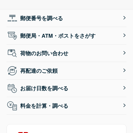
郵便番号を調べる
郵便局・ATM・ポストをさがす
荷物のお問い合わせ
再配達のご依頼
お届け日数を調べる
料金を計算・調べる