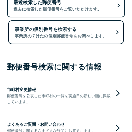
最近検索した郵便番号
過去に検索した郵便番号をご覧いただけます。
事業所の個別番号を検索する
事業所の７けたの個別郵便番号をお調べします。
郵便番号検索に関する情報
市町村変更情報
郵便番号を公表した市町村の一覧を実施日の新しい順に掲載
しています。
よくあるご質問・お問い合わせ
郵便番号に関するさまざまな疑問にお答えします。