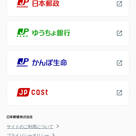
サイトのご利用について
プライバシーポリシー