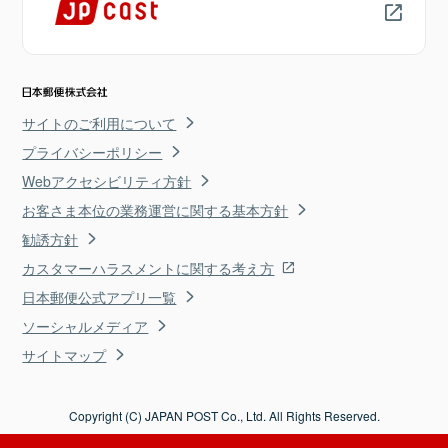
サイトのご利用について
プライバシーポリシー
Webアクセシビリティ方針
お客さま本位の業務運営に関する基本方針
勧誘方針
カスタマーハラスメントに関する考え方
日本郵便公式アプリ一覧
ソーシャルメディア
サイトマップ
Copyright (C) JAPAN POST Co., Ltd. All Rights Reserved.