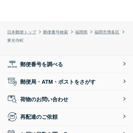
日本郵便トップ
郵便番号検索
福岡県
福岡市博多区
東光寺町
郵便番号を調べる
郵便局・ATM・ポストをさがす
荷物のお問い合わせ
再配達のご依頼