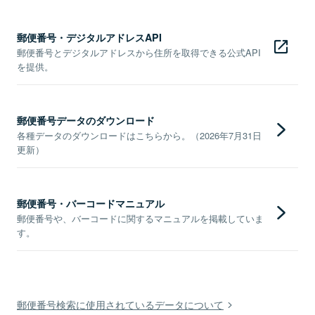
郵便番号・デジタルアドレスAPI
郵便番号とデジタルアドレスから住所を取得できる公式API
を提供。
郵便番号データのダウンロード
各種データのダウンロードはこちらから。（2026年7月31日
更新）
郵便番号・バーコードマニュアル
郵便番号や、バーコードに関するマニュアルを掲載していま
す。
郵便番号検索に使用されているデータについて