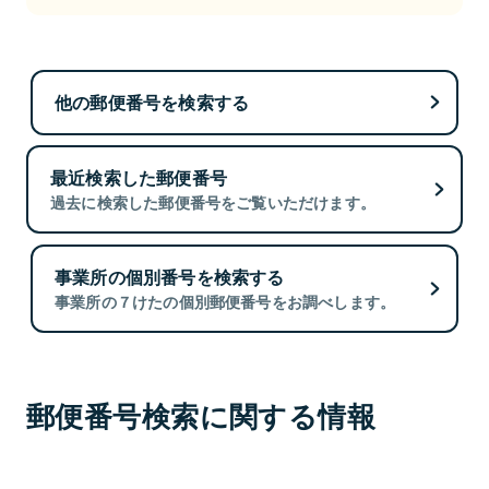
他の郵便番号を検索する
最近検索した郵便番号
過去に検索した郵便番号をご覧いただけます。
事業所の個別番号を検索する
事業所の７けたの個別郵便番号をお調べします。
郵便番号検索に関する情報