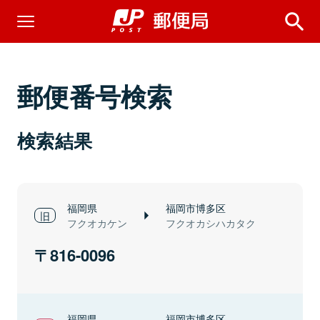
郵便番号検索
検索結果
福岡県
福岡市博多区
フクオカケン
フクオカシハカタク
816-0096
福岡県
福岡市博多区