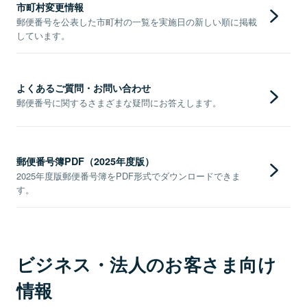
市町村変更情報
郵便番号を公表した市町村の一覧を実施日の新しい順に掲載
しています。
よくあるご質問・お問い合わせ
郵便番号に関するさまざまな疑問にお答えします。
郵便番号簿PDF（2025年度版）
2025年度版郵便番号簿をPDF形式でダウンロードできま
す。
ビジネス・法人のお客さま向け
情報