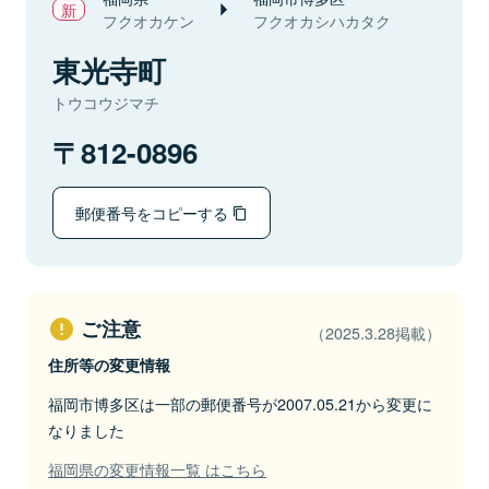
フクオカケン
フクオカシハカタク
東光寺町
トウコウジマチ
812-0896
郵便番号をコピーする
ご注意
（2025.3.28掲載）
住所等の変更情報
福岡市博多区は一部の郵便番号が2007.05.21から変更に
なりました
福岡県の変更情報一覧 はこちら