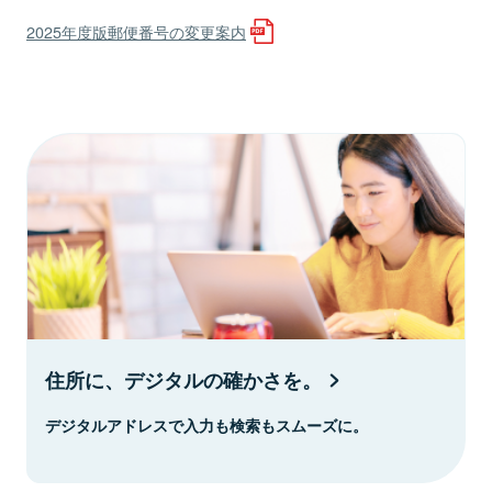
2025年度版郵便番号の変更案内
住所に、デジタルの確かさを。
デジタルアドレスで入力も検索もスムーズに。