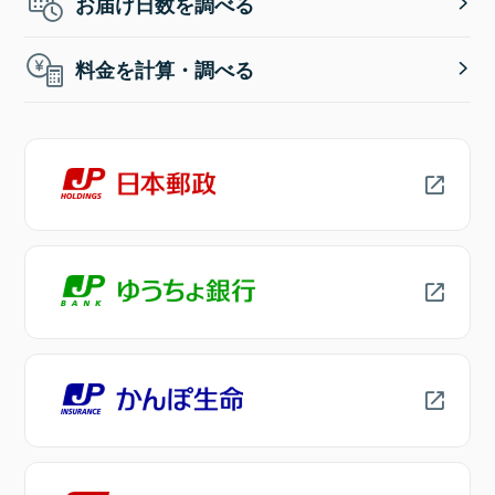
お届け日数を調べる
料金を計算・調べる