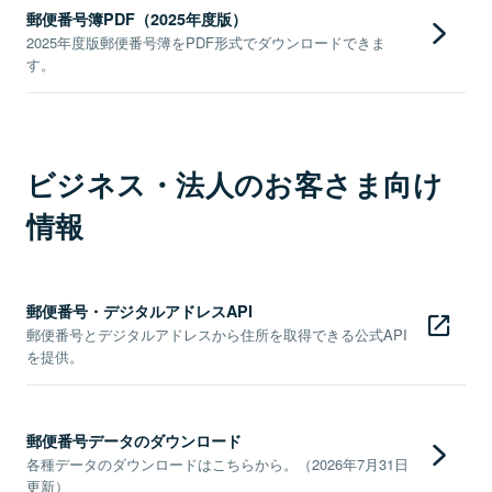
郵便番号簿PDF（2025年度版）
2025年度版郵便番号簿をPDF形式でダウンロードできま
す。
ビジネス・法人のお客さま向け
情報
郵便番号・デジタルアドレスAPI
郵便番号とデジタルアドレスから住所を取得できる公式API
を提供。
郵便番号データのダウンロード
各種データのダウンロードはこちらから。（2026年7月31日
更新）