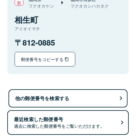
フクオカケン
フクオカシハカタク
相生町
アイオイマチ
812-0885
郵便番号をコピーする
他の郵便番号を検索する
最近検索した郵便番号
過去に検索した郵便番号をご覧いただけます。