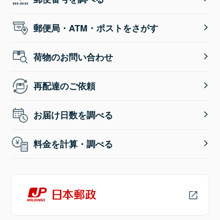
郵便局・ATM・ポストをさがす
荷物のお問い合わせ
再配達のご依頼
お届け日数を調べる
料金を計算・調べる