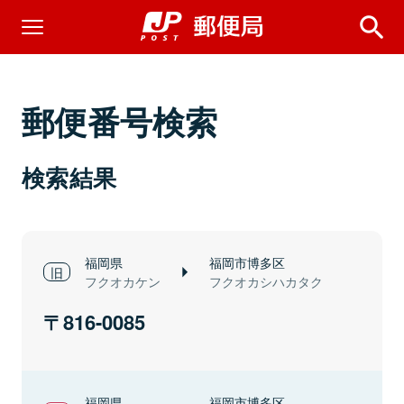
郵便番号検索
検索結果
福岡県
福岡市博多区
フクオカケン
フクオカシハカタク
816-0085
福岡県
福岡市博多区