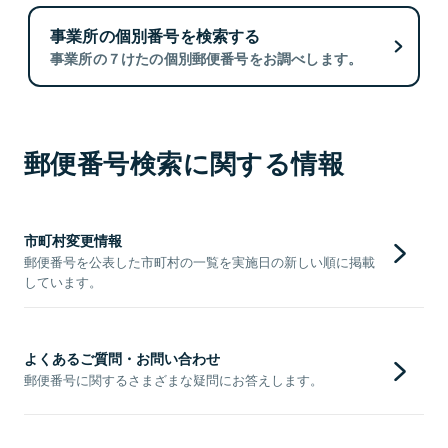
事業所の個別番号を検索する
事業所の７けたの個別郵便番号をお調べします。
郵便番号検索に関する情報
市町村変更情報
郵便番号を公表した市町村の一覧を実施日の新しい順に掲載
しています。
よくあるご質問・お問い合わせ
郵便番号に関するさまざまな疑問にお答えします。