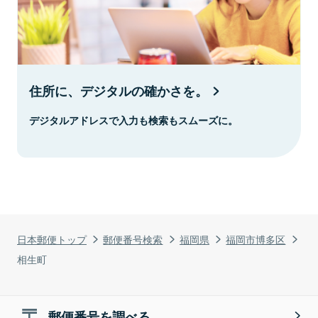
住所に、デジタルの確かさを。
デジタルアドレスで入力も検索もスムーズに。
日本郵便トップ
郵便番号検索
福岡県
福岡市博多区
相生町
郵便番号を調べる