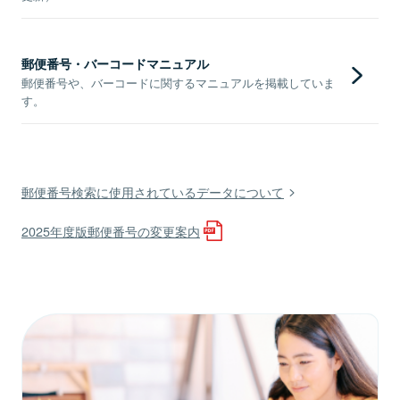
郵便番号・バーコードマニュアル
郵便番号や、バーコードに関するマニュアルを掲載していま
す。
郵便番号検索に使用されているデータについて
2025年度版郵便番号の変更案内