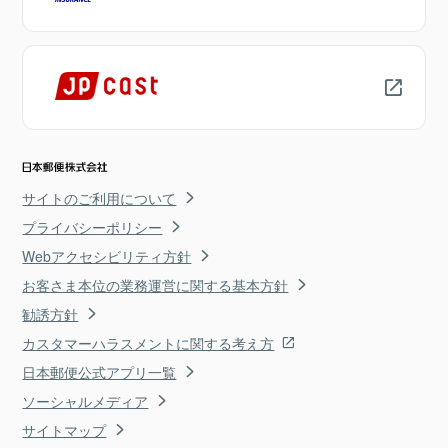
サイトのご利用について
プライバシーポリシー
Webアクセシビリティ方針
お客さま本位の業務運営に関する基本方針
勧誘方針
カスタマーハラスメントに関する考え方
日本郵便公式アプリ一覧
ソーシャルメディア
サイトマップ