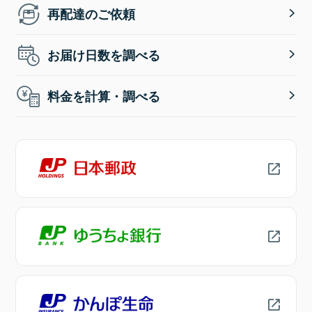
再配達のご依頼
お届け日数を調べる
料金を計算・調べる