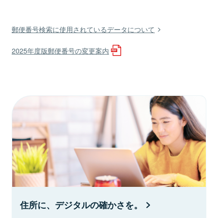
郵便番号検索に使用されているデータについて
2025年度版郵便番号の変更案内
住所に、デジタルの確かさを。