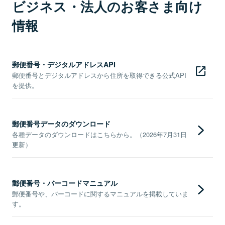
ビジネス・法人のお客さま向け
情報
郵便番号・デジタルアドレスAPI
郵便番号とデジタルアドレスから住所を取得できる公式API
を提供。
郵便番号データのダウンロード
各種データのダウンロードはこちらから。（2026年7月31日
更新）
郵便番号・バーコードマニュアル
郵便番号や、バーコードに関するマニュアルを掲載していま
す。