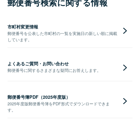
郵便番号検索に関する情報
市町村変更情報
郵便番号を公表した市町村の一覧を実施日の新しい順に掲載
しています。
よくあるご質問・お問い合わせ
郵便番号に関するさまざまな疑問にお答えします。
郵便番号簿PDF（2025年度版）
2025年度版郵便番号簿をPDF形式でダウンロードできま
す。