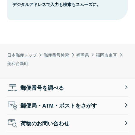
デジタルアドレスで入力も検索もスムーズに。
日本郵便トップ
郵便番号検索
福岡県
福岡市東区
美和台新町
郵便番号を調べる
郵便局・ATM・ポストをさがす
荷物のお問い合わせ