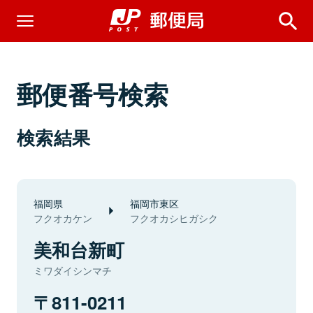
郵便番号検索
検索結果
福岡県
福岡市東区
フクオカケン
フクオカシヒガシク
美和台新町
ミワダイシンマチ
811-0211