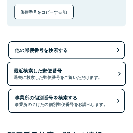
郵便番号をコピーする
他の郵便番号を検索する
最近検索した郵便番号
過去に検索した郵便番号をご覧いただけます。
事業所の個別番号を検索する
事業所の７けたの個別郵便番号をお調べします。