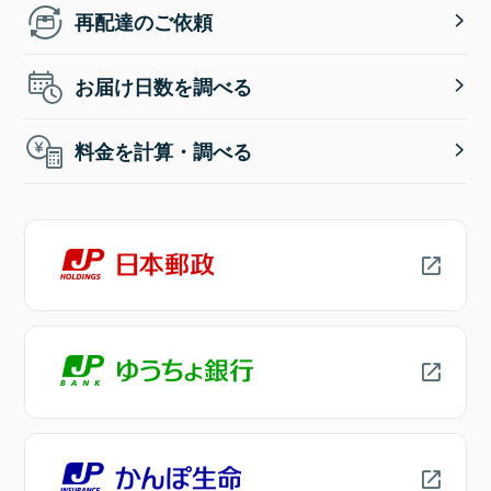
再配達のご依頼
お届け日数を調べる
料金を計算・調べる