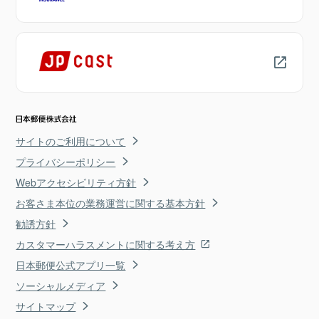
サイトのご利用について
プライバシーポリシー
Webアクセシビリティ方針
お客さま本位の業務運営に関する基本方針
勧誘方針
カスタマーハラスメントに関する考え方
日本郵便公式アプリ一覧
ソーシャルメディア
サイトマップ