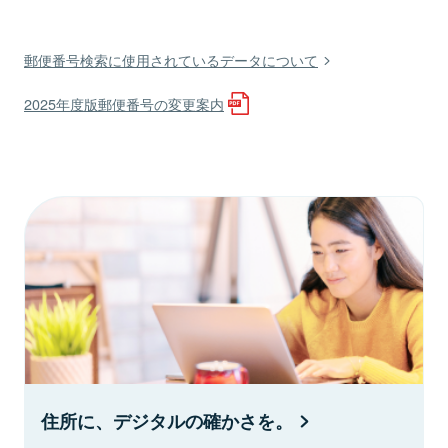
郵便番号検索に使用されているデータについて
2025年度版郵便番号の変更案内
住所に、デジタルの確かさを。