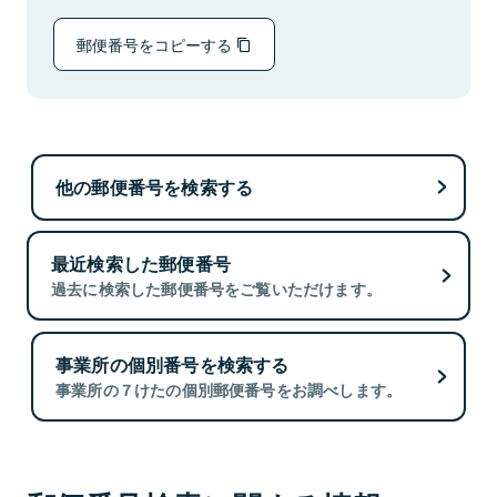
郵便番号をコピーする
他の郵便番号を検索する
最近検索した郵便番号
過去に検索した郵便番号をご覧いただけます。
事業所の個別番号を検索する
事業所の７けたの個別郵便番号をお調べします。