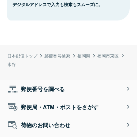
デジタルアドレスで入力も検索もスムーズに。
日本郵便トップ
郵便番号検索
福岡県
福岡市東区
水谷
郵便番号を調べる
郵便局・ATM・ポストをさがす
荷物のお問い合わせ