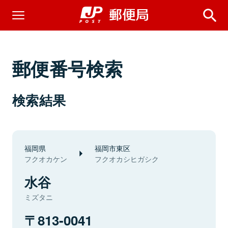
郵便番号検索
検索結果
福岡県
福岡市東区
フクオカケン
フクオカシヒガシク
水谷
ミズタニ
813-0041