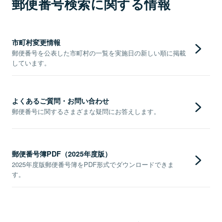
郵便番号検索に関する情報
市町村変更情報
郵便番号を公表した市町村の一覧を実施日の新しい順に掲載
しています。
よくあるご質問・お問い合わせ
郵便番号に関するさまざまな疑問にお答えします。
郵便番号簿PDF（2025年度版）
2025年度版郵便番号簿をPDF形式でダウンロードできま
す。