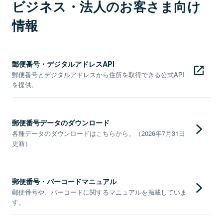
ビジネス・法人のお客さま向け
情報
郵便番号・デジタルアドレスAPI
郵便番号とデジタルアドレスから住所を取得できる公式API
を提供。
郵便番号データのダウンロード
各種データのダウンロードはこちらから。（2026年7月31日
更新）
郵便番号・バーコードマニュアル
郵便番号や、バーコードに関するマニュアルを掲載していま
す。