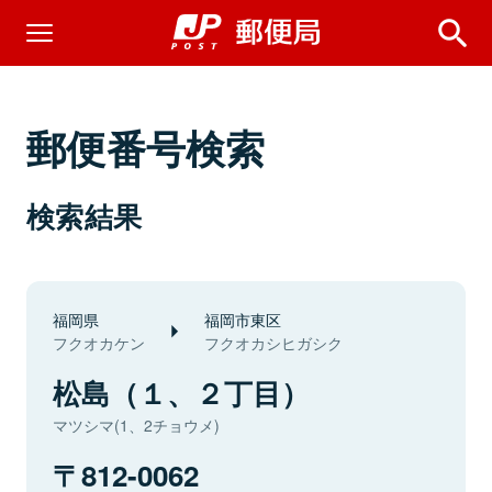
郵便番号検索
検索結果
福岡県
福岡市東区
フクオカケン
フクオカシヒガシク
松島（１、２丁目）
マツシマ(1、2チョウメ)
812-0062