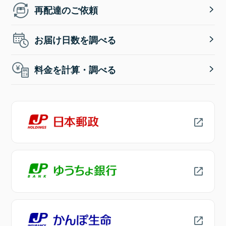
再配達のご依頼
お届け日数を調べる
料金を計算・調べる