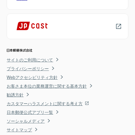
サイトのご利用について
プライバシーポリシー
Webアクセシビリティ方針
お客さま本位の業務運営に関する基本方針
勧誘方針
カスタマーハラスメントに関する考え方
日本郵便公式アプリ一覧
ソーシャルメディア
サイトマップ