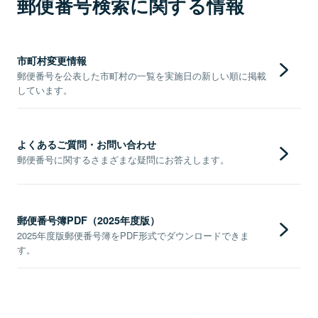
郵便番号検索に関する情報
市町村変更情報
郵便番号を公表した市町村の一覧を実施日の新しい順に掲載
しています。
よくあるご質問・お問い合わせ
郵便番号に関するさまざまな疑問にお答えします。
郵便番号簿PDF（2025年度版）
2025年度版郵便番号簿をPDF形式でダウンロードできま
す。