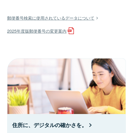
郵便番号検索に使用されているデータについて
2025年度版郵便番号の変更案内
住所に、デジタルの確かさを。