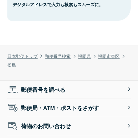
デジタルアドレスで入力も検索もスムーズに。
日本郵便トップ
郵便番号検索
福岡県
福岡市東区
松島
郵便番号を調べる
郵便局・ATM・ポストをさがす
荷物のお問い合わせ