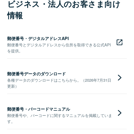
ビジネス・法人のお客さま向け
情報
郵便番号・デジタルアドレスAPI
郵便番号とデジタルアドレスから住所を取得できる公式API
を提供。
郵便番号データのダウンロード
各種データのダウンロードはこちらから。（2026年7月31日
更新）
郵便番号・バーコードマニュアル
郵便番号や、バーコードに関するマニュアルを掲載していま
す。