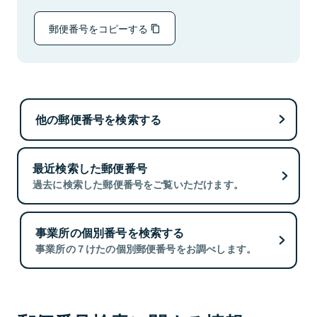
郵便番号をコピーする
他の郵便番号を検索する
最近検索した郵便番号
過去に検索した郵便番号をご覧いただけます。
事業所の個別番号を検索する
事業所の７けたの個別郵便番号をお調べします。