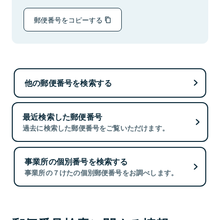
郵便番号をコピーする
他の郵便番号を検索する
最近検索した郵便番号
過去に検索した郵便番号をご覧いただけます。
事業所の個別番号を検索する
事業所の７けたの個別郵便番号をお調べします。