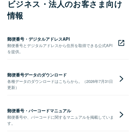
ビジネス・法人のお客さま向け
情報
郵便番号・デジタルアドレスAPI
郵便番号とデジタルアドレスから住所を取得できる公式API
を提供。
郵便番号データのダウンロード
各種データのダウンロードはこちらから。（2026年7月31日
更新）
郵便番号・バーコードマニュアル
郵便番号や、バーコードに関するマニュアルを掲載していま
す。