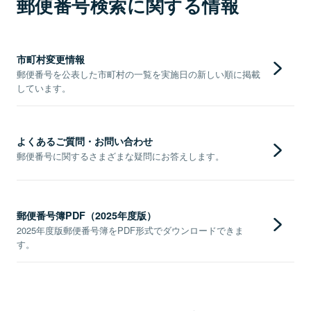
郵便番号検索に関する情報
市町村変更情報
郵便番号を公表した市町村の一覧を実施日の新しい順に掲載
しています。
よくあるご質問・お問い合わせ
郵便番号に関するさまざまな疑問にお答えします。
郵便番号簿PDF（2025年度版）
2025年度版郵便番号簿をPDF形式でダウンロードできま
す。