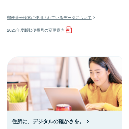
郵便番号検索に使用されているデータについて
2025年度版郵便番号の変更案内
住所に、デジタルの確かさを。