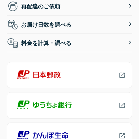
再配達のご依頼
お届け日数を調べる
料金を計算・調べる