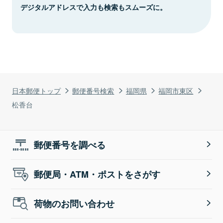
デジタルアドレスで入力も検索もスムーズに。
日本郵便トップ
郵便番号検索
福岡県
福岡市東区
松香台
郵便番号を調べる
郵便局・ATM・ポストをさがす
荷物のお問い合わせ