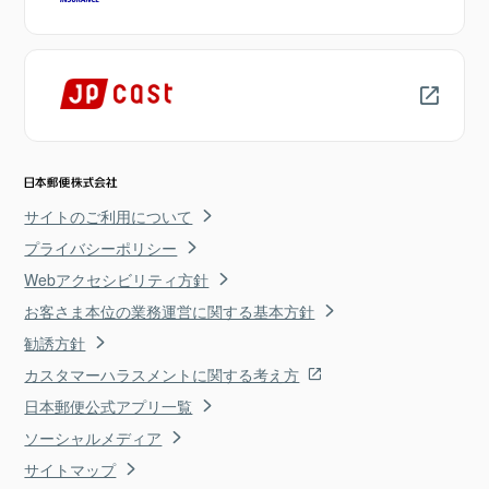
サイトのご利用について
プライバシーポリシー
Webアクセシビリティ方針
お客さま本位の業務運営に関する基本方針
勧誘方針
カスタマーハラスメントに関する考え方
日本郵便公式アプリ一覧
ソーシャルメディア
サイトマップ