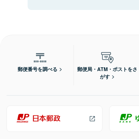
郵便番号を調べる
郵便局・ATM・ポストをさ
がす