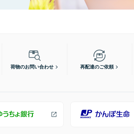
荷物のお問い合わせ
再配達のご依頼