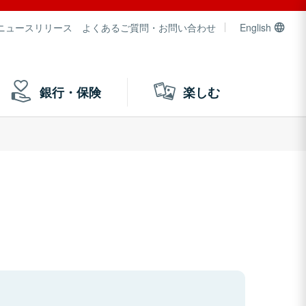
ニュースリリース
よくあるご質問・お問い合わせ
English
銀行・保険
楽しむ