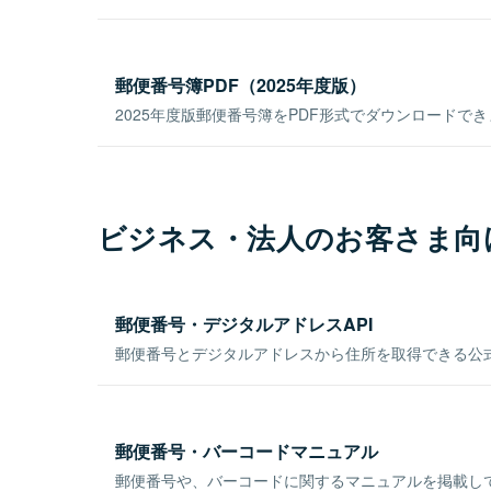
郵便番号簿PDF（2025年度版）
2025年度版郵便番号簿をPDF形式でダウンロードで
ビジネス・法人のお客さま向
郵便番号・デジタルアドレスAPI
郵便番号とデジタルアドレスから住所を取得できる公式
郵便番号・バーコードマニュアル
郵便番号や、バーコードに関するマニュアルを掲載し