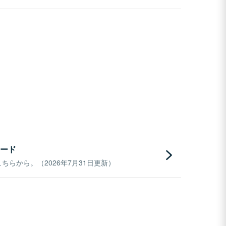
ード
らから。（2026年7月31日更新）