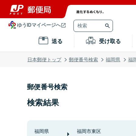
ゆうIDマイページへ
送る
受け取る
日本郵便トップ
郵便番号検索
福岡県
福
郵便番号検索
検索結果
福岡県
福岡市東区