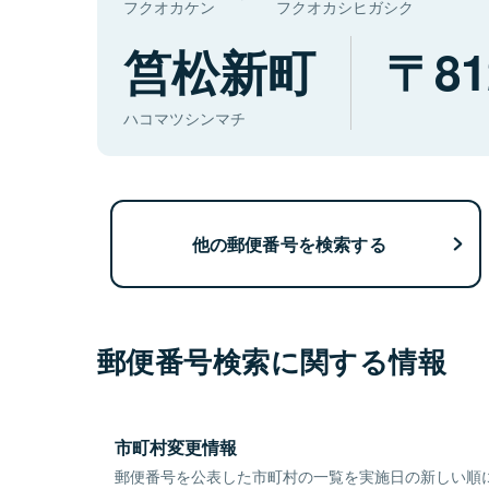
フクオカケン
フクオカシヒガシク
筥松新町
81
ハコマツシンマチ
他の郵便番号を検索する
郵便番号検索に関する情報
市町村変更情報
郵便番号を公表した市町村の一覧を実施日の新しい順