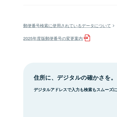
郵便番号検索に使用されているデータについて
2025年度版郵便番号の変更案内
住所に、デジタルの確かさを。
デジタルアドレスで入力も検索もスムーズ