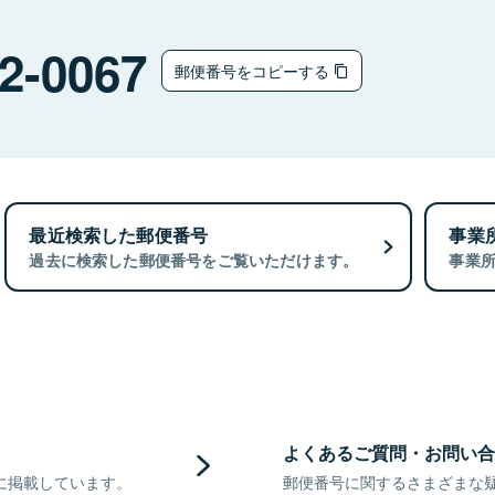
2-0067
郵便番号をコピーする
最近検索した郵便番号
事業
過去に検索した郵便番号をご覧いただけます。
事業
よくあるご質問・お問い合
に掲載しています。
郵便番号に関するさまざまな