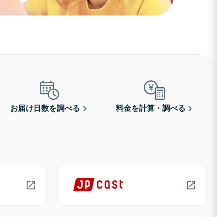
お届け日数を調べる
料金を計算・調べる