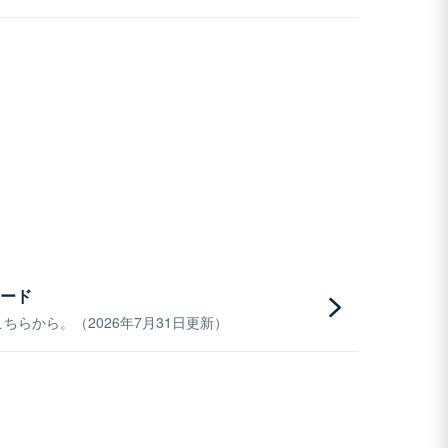
ード
らから。（2026年7月31日更新）