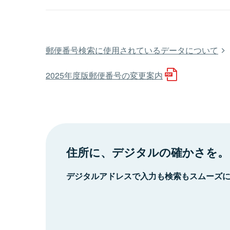
郵便番号検索に使用されているデータについて
2025年度版郵便番号の変更案内
住所に、デジタルの確かさを。
デジタルアドレスで入力も検索もスムーズ