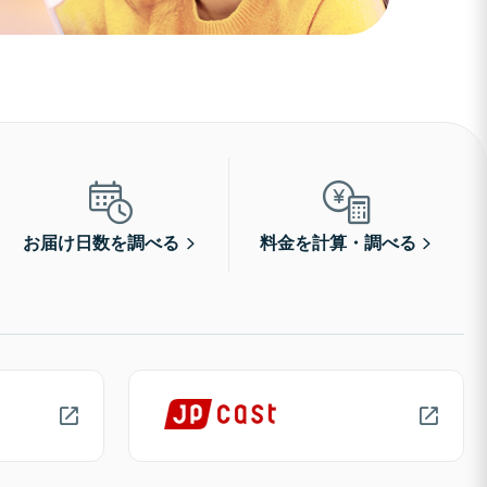
お届け日数を調べる
料金を計算・調べる