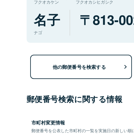
フクオカケン
フクオカシヒガシク
名子
813-00
ナゴ
他の郵便番号を検索する
郵便番号検索に関する情報
市町村変更情報
郵便番号を公表した市町村の一覧を実施日の新しい順