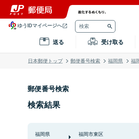
ゆうIDマイページへ
送る
受け取る
日本郵便トップ
郵便番号検索
福岡県
福
郵便番号検索
検索結果
福岡県
福岡市東区