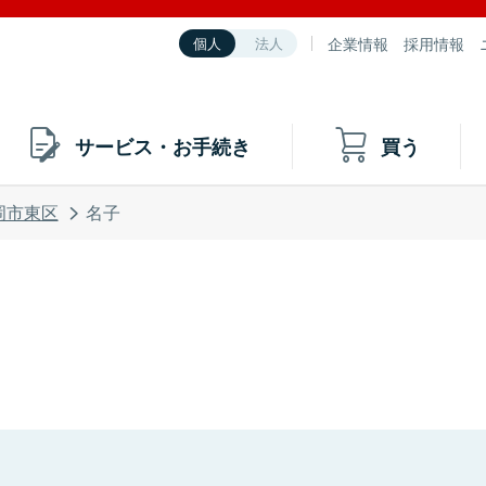
企業情報
採用情報
個人
法人
サービス・お手続き
買う
岡市東区
名子