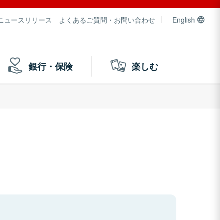
ニュースリリース
よくあるご質問・お問い合わせ
English
銀行・保険
楽しむ