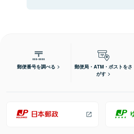
郵便番号を調べる
郵便局・ATM・ポストをさ
がす