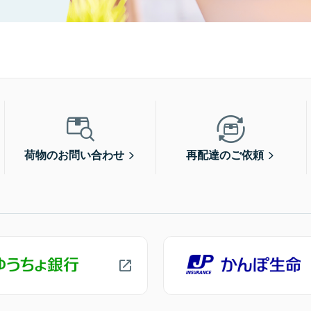
荷物のお問い合わせ
再配達のご依頼