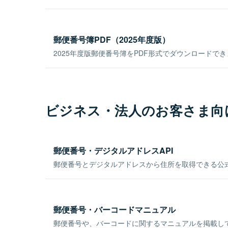
郵便番号簿PDF（2025年度版）
2025年度版郵便番号簿をPDF形式でダウンロードで
ビジネス・法人のお客さま向
郵便番号・デジタルアドレスAPI
郵便番号とデジタルアドレスから住所を取得できる公式
郵便番号・バーコードマニュアル
郵便番号や、バーコードに関するマニュアルを掲載し