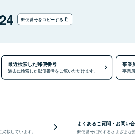
24
郵便番号をコピーする
最近検索した郵便番号
事業
過去に検索した郵便番号をご覧いただけます。
事業
よくあるご質問・お問い合
に掲載しています。
郵便番号に関するさまざまな